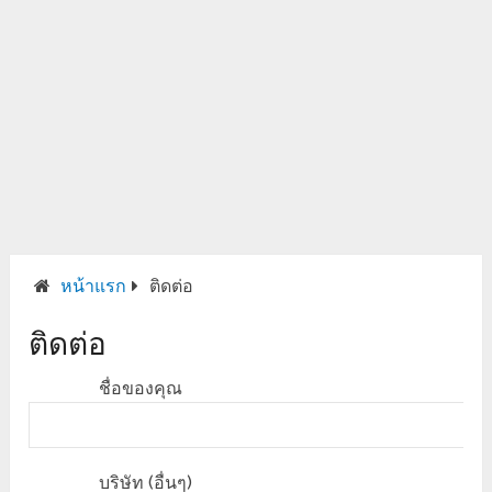
หน้าแรก
ติดต่อ
ติดต่อ
ชื่อของคุณ
บริษัท (อื่นๆ)