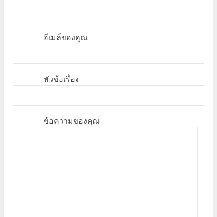
อีเมล์ของคุณ
หัวข้อเรื่อง
ข้อความของคุณ