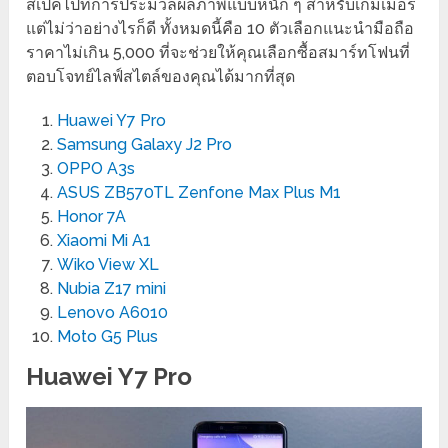
สเปคไปที่การประมวลผลภาพแบบหนัก ๆ สำหรับเกมเมอร์
แต่ไม่ว่าอย่างไรก็ดี ทั้งหมดนี้คือ 10 ตัวเลือกแนะนำมือถือ
ราคาไม่เกิน 5,000 ที่จะช่วยให้คุณเลือกซื้อสมาร์ทโฟนที่
ตอบโจทย์ไลฟ์สไตล์ของคุณได้มากที่สุด
Huawei Y7 Pro
Samsung Galaxy J2 Pro
OPPO A3s
ASUS ZB570TL Zenfone Max Plus M1
Honor 7A
Xiaomi Mi A1
Wiko View XL
Nubia Z17 mini
Lenovo A6010
Moto G5 Plus
Huawei Y7 Pro