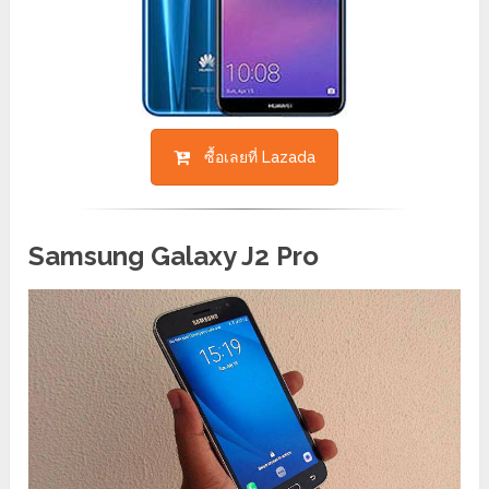
ซื้อเลยที่ Lazada
Samsung Galaxy J2 Pro