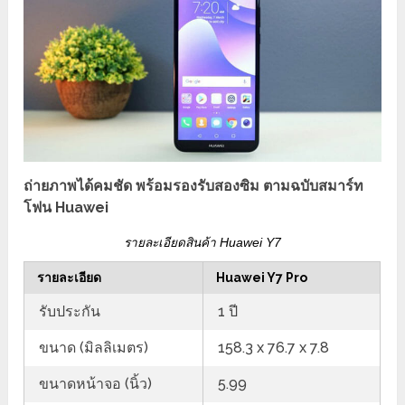
ถ่ายภาพได้คมชัด พร้อมรองรับสองซิม ตามฉบับสมาร์ท
โฟน Huawei
รายละเอียดสินค้า Huawei Y7
รายละเอียด
Huawei Y7 Pro
รับประกัน
1 ปี
ขนาด (มิลลิเมตร)
158.3 x 76.7 x 7.8
ขนาดหน้าจอ (นิ้ว)
5.99