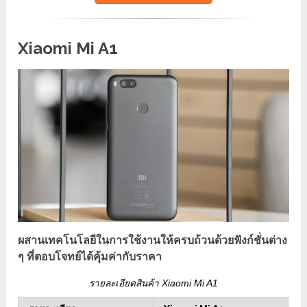
Xiaomi Mi A1
ผสานเทคโนโลยีในการใช้งานให้ครบถ้วนด้วยฟังก์ชั่นต่าง
ๆ ที่ตอบโจทย์ได้คุ้มค่ากับราคา
รายละเอียดสินค้า Xiaomi Mi A1