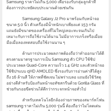
Samsung ราคาไม่เกิน 5,000 เพื่อรองรับกลุ่มลูกค้าที่
ต้องการประหยัดงบประมาณด้วยเช่นกัน
Samsung Galaxy J2 Pro มาพร้อมกับหน้าจอ
ขนาด 5.0 นิ้ว ตัวเครื่องมีน้ำหนักเบาเพียงแค่ 153 กรัม
แถมยังมีขนาดของเครื่องที่ไม่ใหญ่เทอะทะจนเกินไป
เหมาะกับการถือใช้งานได้นาน ไม่มีอาการเกร็งหรือเมื่อย
มือเมื่อลองทดสอบถือใช้งานนาน ๆ
ด้านการประมวลผลภาพต้องถือว่าทำออกมาได้ดี
ตรงตามมาตรฐานการเป็น Samsung ตัว CPU ใช้ชิป
ประมวลผล Quad-Core ความเร็ว 1.4 GHz และตัวหน้าจอ
ใช้ชิปฯแบบ qHD AMOLED ซึ่งรองรับการอ่านค่าสีได้สูง
ถึง 16 ล้านสี ให้ภาพที่ชัดเจน ไม่พร่าเบลอ แถมยังใช้วัสดุ
อย่างดีสำหรับป้องกันหน้าจอทัชสกรีนด้วย Gorilla Glass ที่
ช่วยกันรอยขีดข่วนได้ดีกว่ากระจกหน้าจอทั่วไป
สำหรับเทคโนโลยีกล้องถ่ายภาพของสมาร์ทโฟน
samsung ราคาไม่เกิน 5,000 รุ่นนี้ ต้องถือว่าไม่โดดเด่น