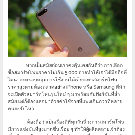
หากเป็นสมัยก่อนเราคงคุ้นเคยกันดีว่า การเลือก
ซื้อสมาร์ทโฟนราคาไม่เกิน 5,000 อาจทำให้เราได้มือถือที่
ไม่น่าจะครอบคลุมการใช้งานได้เทียบเท่าสมาร์ทโฟน
ราคาสูงตามท้องตลาดอย่าง iPhone หรือ Samsung ที่มัก
จะเปิดตัวสมาร์ทโฟนรุ่นใหม่ ๆ มาพร้อมกับฟังก์ชั่นที่ล้ำ
สมัย แต่ก็ต้องแลกมาด้วยค่าใช้จ่ายที่แพงเกินกว่าที่หลาย
คนจะรับไหว
ต้องถือว่าเป็นเรื่องดีที่ทุกวันนี้วงการสมาร์ทโฟน
มีการแข่งขันที่สูงมากขึ้นเรื่อย ๆ ทำให้ผู้ผลิตหลายเจ้าต้อง