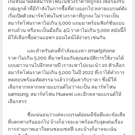
เริ่มหันมาผลิตสมาร์ทโฟนในช่วงราคาที่ถูกลง เพื่อรองรับ
กลุ่มลูกค้าที่มีกำลังในการซื้อที่ต่างออกไป หลายแบรนด์ดัง
เริ่มเปิดตัวสมาร์ทโฟนในช่วงราคาที่ถูกลง ไม่ว่าจะเป็น
สมาร์ทโฟนราคาไม่เกิน 5,000 แถมมาพร้อมฟังก์ชั่นแบบ
ครบถ้วน หรือจะเป็นมือถือ 4G ราคาไม่เกิน 5,000 สมัยนี้ก็
มีให้เลือกซื้อผ่านแอพฯ ออนไลน์ได้ง่ายๆ เช่นกัน
และสำหรับคนที่กำลังมองหา smartphone
ราคาไม่เกิน 5,000 ที่มาพร้อมกับคุณสมบัติการใช้งานได้
แบบยาวนานไปอีกหลายปี เราจะพาไปแนะนำ 10 ตัวเลือก
สมาร์ทโฟนราคาไม่เกิน 5,000 ในปี 2022 ที่เราได้ทำการ
ทดสอบพร้อมคัดสรรมาแล้วว่าคุ้มค่ากับราคา ซึ่งมีให้
เลือกจากหลากหลายแบรนด์ไม่ว่าจะเป็น สมาร์ทโฟน
samsung, สมาร์ทโฟน Huawei และอีกหลายแบรนด์ให้
เลือกสรร
ซึ่งแน่นอนว่าแต่ละแบรนด์ย่อมมีข้อดีและข้อเสีย
ที่แตกต่างกันออกไป บ้างก็อาจจะมาพร้อมกับจุดเด่นเรื่อง
การถ่ายภาพเอาใจคนชอบเซลฟี่ และบ้างก็อาจจะเน้น