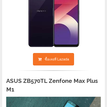
ซื้อเลยที่ Lazada
ASUS ZB570TL Zenfone Max Plus
M1