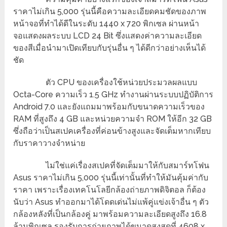
ราคาไม่เกิน 5,000 รุ่นนี้คือความละเอียดคมชัดของภาพ
หน้าจอที่ทำได้ดีในระดับ 1440 x 720 พิกเซล ผ่านหน้า
จอแสดงผลระบบ LCD 24 Bit ซึ่งแสดงค่าความละเอียด
ของสีเมื่อนำมาเปิดเทียบกับรุ่นอื่น ๆ ได้ดีกว่าอย่างเห็นได้
ชัด
ตัว CPU ของเครื่องใช้หน่วยประมวลผลแบบ
Octa-Core ความเร็ว 1.5 GHz ทำงานผ่านระบบปฏิบัติการ
Android 7.0 และยังแถมมาพร้อมกับขนาดความเร็วของ
RAM ที่สูงถึง 4 GB และหน่วยความจำ ROM ให้อีก 32 GB
ซึ่งถือว่าเป็นสเปคเครื่องที่ค่อนข้างสูงและจัดเต็มหากเทียบ
กับราคาวางจำหน่าย
ไม่ใช่แค่เรื่องสเปคที่จัดเต็มมาให้กับสมาร์ทโฟน
Asus ราคาไม่เกิน 5,000 รุ่นนี้เท่านั้นที่ทำให้มันคุ้มค่ากับ
ราคา เพราะเรื่องเทคโนโลยีกล้องถ่ายภาพดิจิตอล ก็ต้อง
นับว่า Asus ทำออกมาได้โดดเด่นไม่แพ้คู่แข่งเจ้าอื่น ๆ ตัว
กล้องหลังที่เป็นกล้องคู่ มาพร้อมความละเอียดสูงถึง 16.8
ล้านพิกเซล รองรับการถ่ายภาพได้ขนาดสูงสุดที่ 4608 x