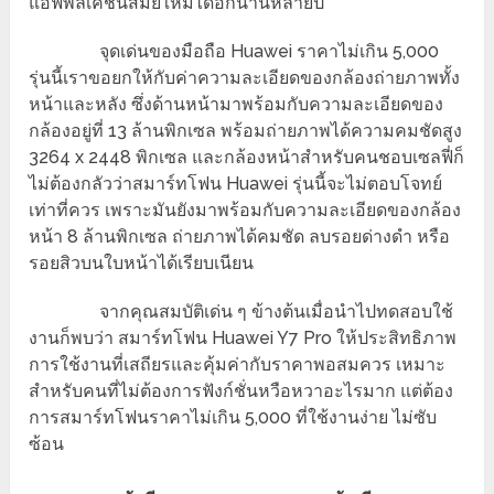
แอฟพลิเคชั่นสมัยใหม่ได้อีกนานหลายปี
จุดเด่นของมือถือ Huawei ราคาไม่เกิน 5,000
รุ่นนี้เราขอยกให้กับค่าความละเอียดของกล้องถ่ายภาพทั้ง
หน้าและหลัง ซึ่งด้านหน้ามาพร้อมกับความละเอียดของ
กล้องอยู่ที่ 13 ล้านพิกเซล พร้อมถ่ายภาพได้ความคมชัดสูง
3264 x 2448 พิกเซล และกล้องหน้าสำหรับคนชอบเซลฟี่ก็
ไม่ต้องกลัวว่าสมาร์ทโฟน Huawei รุ่นนี้จะไม่ตอบโจทย์
เท่าที่ควร เพราะมันยังมาพร้อมกับความละเอียดของกล้อง
หน้า 8 ล้านพิกเซล ถ่ายภาพได้คมชัด ลบรอยด่างดำ หรือ
รอยสิวบนใบหน้าได้เรียบเนียน
จากคุณสมบัติเด่น ๆ ข้างต้นเมื่อนำไปทดสอบใช้
งานก็พบว่า สมาร์ทโฟน Huawei Y7 Pro ให้ประสิทธิภาพ
การใช้งานที่เสถียรและคุ้มค่ากับราคาพอสมควร เหมาะ
สำหรับคนที่ไม่ต้องการฟังก์ชั่นหวือหวาอะไรมาก แต่ต้อง
การสมาร์ทโฟนราคาไม่เกิน 5,000 ที่ใช้งานง่าย ไม่ซับ
ซ้อน