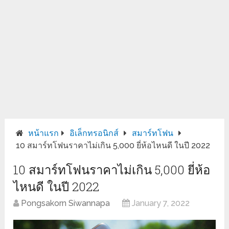
หน้าแรก
อิเล็กทรอนิกส์
สมาร์ทโฟน
10 สมาร์ทโฟนราคาไม่เกิน 5,000 ยี่ห้อไหนดี ในปี 2022
10 สมาร์ทโฟนราคาไม่เกิน 5,000 ยี่ห้อ
ไหนดี ในปี 2022
Pongsakorn Siwannapa
January 7, 2022