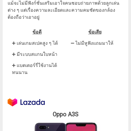
แม้จะไม่มีฟังก์ชั่นเสริมเอาใจคนชอบถ่ายภาพด้วยลูกเล่น
ต่าง ๆ แต่เรื่องความละเอียดและความคมชัดของกล้อง
ต้องถือว่าเอาอยู่
ข้อดี
ข้อเสีย
➕ เล่นเกมสเปคสูง ๆ ได้
➖ ไม่มีหูฟังแถมมาให้
➕ มีระบบสแกนใบหน้า
➕ แบตเตอร์รี่ใช้งานได้
ทนนาน
Oppo A3S