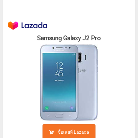
Samsung Galaxy J2 Pro
ซื้อเลยที่ Lazada