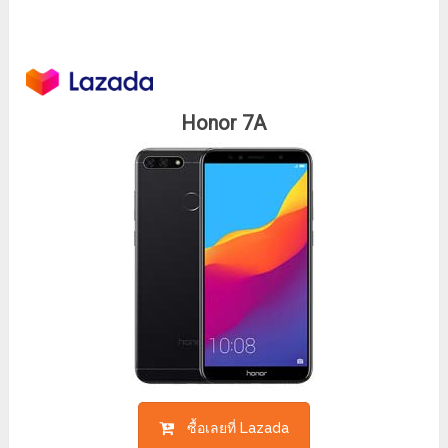
Honor 7A
ซื้อเลยที่ Lazada