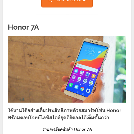
Honor 7A
ใช้งานได้อย่างเต็มประสิทธิภาพด้วยสมาร์ทโฟน Honor
พร้อมตอบโจทย์ไลฟ์สไตล์ยุคดิจิตอลได้เต็มขั้นกว่า
รายละเอียดสินค้า Honor 7A