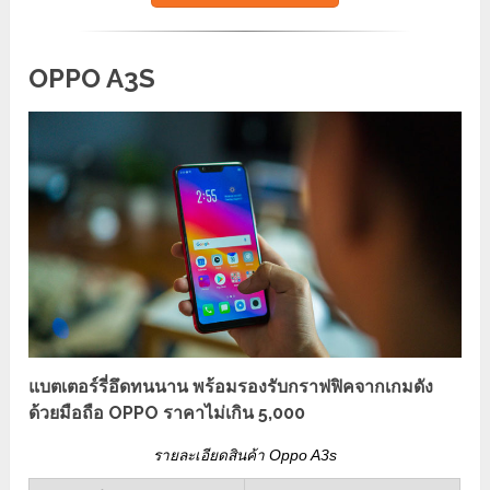
OPPO A3S
แบตเตอร์รี่อึดทนนาน พร้อมรองรับกราฟฟิคจากเกมดัง
ด้วยมือถือ OPPO ราคาไม่เกิน 5,000
รายละเอียดสินค้า Oppo A3s