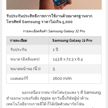
รับประกันประสิทธิภาพการใช้งานด้วยมาตรฐานจาก
โทรศัพท์ Samsung ราคาไม่เกิน 5,000
รายละเอียดสินค้า Samsung Galaxy J2 Pro
รายละเอียด
Samsung Galaxy J2 Pro
รับประกัน
1 ปี
ขนาด (มิลลิเมตร)
143.8 x 72.3 x 8.4
ขนาดหน้าจอ (นิ้ว)
5
แบตเตอร์รี่
2600 mAh
นอกเหนือจากสมาร์ทโฟนรุ่นแพง ๆ ที่ Samsung
ทำออกมาแข่งกับฝั่ง Apple ทุกวันนี้บริษัทผู้นำด้าน
เทคโนโลยีจากเกาหลีใต้ ก็ได้เปิดตัวสมาร์ทโฟน