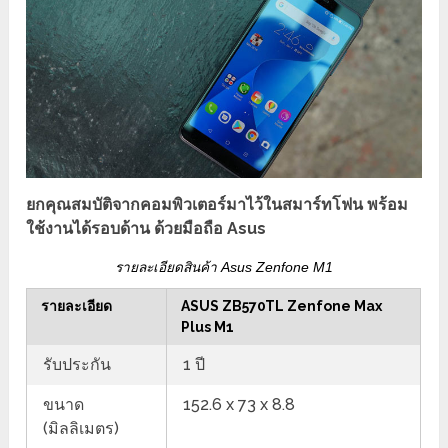
ยกคุณสมบัติจากคอมพิวเตอร์มาไว้ในสมาร์ทโฟน พร้อม
ใช้งานได้รอบด้าน ด้วยมือถือ Asus
รายละเอียดสินค้า Asus Zenfone M1
รายละเอียด
ASUS ZB570TL Zenfone Max
Plus M1
รับประกัน
1 ปี
ขนาด
152.6 x 73 x 8.8
(มิลลิเมตร)