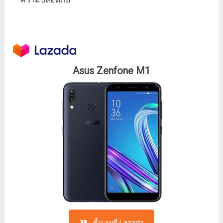
Asus Zenfone M1
ซื้อเลยที่ Lazada