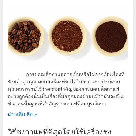
การบดเมล็ดกาแฟอาจเป็นหรือไม่อาจเป็นเรื่องที่
ฟังแล้วดูสนุกแต่ก็เป็นเรื่องที่ทำได้ไม่ยาก อย่างไรก็ตาม
คุณควรทราบไว้ว่าความสำคัญของการบดเมล็ดกาแฟ
อย่างถูกต้องนั้นเป็นเรื่องที่มักถูกมองข้ามแม้ว่ามันจะเป็น
ขั้นตอนพื้นฐานที่สำคัญของกาแฟที่สมบูรณ์แบบ
อ่านเพิ่มเติม »
วิธีชงกาแฟที่ดีสุดโดยใช้เครื่องชง