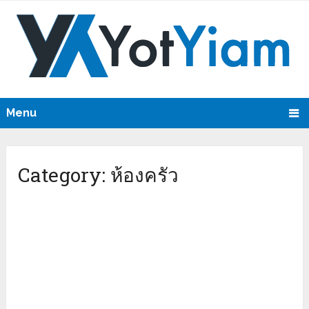
Menu
Category:
ห้องครัว