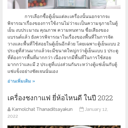
การเลือกซื้อตู้เย็นแต่ละเครื่องนั้นนอกจากจะ
พิจารณาเรื่องของการใช้งานไม่ว่าจะเป็นความจุภายในตู้
เย็น งบประมาณ คุณภาพ ความทนทาน ชื่อเสียงของ
แบรนด์แล้ว ยังควรพิจารณาในเรื่องของพื้นที่ในการจัด
วางและพื้นที่ใช้สอยในตู้เย็นอีกด้วย โดยเฉพาะตู้เย็นแบบ 2
ประตูที่ส่วนมากแล้วจะมีขนาดใหญ่กว่าตู้เย็นแบบ 1 ประตู
ที่ต้องการพื้นที่มากกว่า เนื่องจากมีพื้นที่ในการใช้สอย
มากกว่าและมี 2 ประตูที่แบ่งส่วนกันระหว่างตู้แช่เย็นกับตู้
แช่แข็งอย่างชัดเจนนั่นเอง
อ่านเพิ่มเติม »
เครื่องชงกาแฟ ยี่ห้อไหนดี ในปี 2022
Kamolchat Thanaditsayakun
January 12,
2022