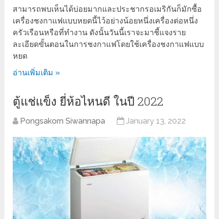
สามารถพบเห็นได้บ่อยมากและประชากรอเมริกันก็มักซื้อ
เครื่องชงกาแฟแบบหยดนี้ไว้อย่างน้อยหนึ่งเครื่องต่อหนึ่ง
ครัวเรือนหรือที่ทำงาน ดังนั้นวันนี้เราจะมาชี้แจงราย
ละเอียดขั้นตอนในการชงกาแฟโดยใช้เครื่องชงกาแฟแบบ
หยด
อ่านเพิ่มเติม »
ตู้แช่แข็ง ยี่ห้อไหนดี ในปี 2022
Pongsakorn Siwannapa
January 13, 2022