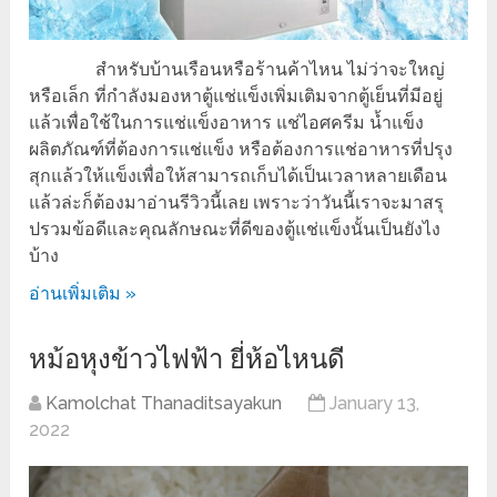
สำหรับบ้านเรือนหรือร้านค้าไหน ไม่ว่าจะใหญ่
หรือเล็ก ที่กำลังมองหาตู้แช่แข็งเพิ่มเติมจากตู้เย็นที่มีอยู่
แล้วเพื่อใช้ในการแช่แข็งอาหาร แช่ไอศครีม น้ำแข็ง
ผลิตภัณฑ์ที่ต้องการแช่แข็ง หรือต้องการแช่อาหารที่ปรุง
สุกแล้วให้แข็งเพื่อให้สามารถเก็บได้เป็นเวลาหลายเดือน
แล้วล่ะก็ต้องมาอ่านรีวิวนี้เลย เพราะว่าวันนี้เราจะมาสรุ
ปรวมข้อดีและคุณลักษณะที่ดีของตู้แช่แข็งนั้นเป็นยังไง
บ้าง
อ่านเพิ่มเติม »
หม้อหุงข้าวไฟฟ้า ยี่ห้อไหนดี
Kamolchat Thanaditsayakun
January 13,
2022