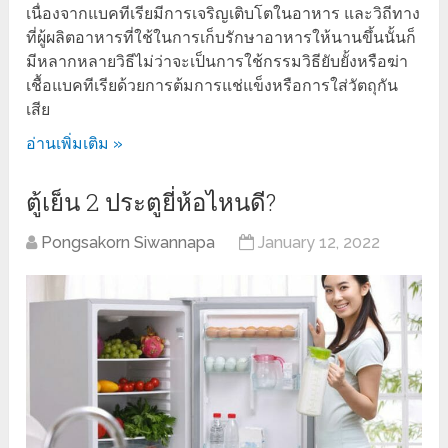
เนื่องจากแบคทีเรียมีการเจริญเติบโตในอาหาร และวิถีทาง
ที่ผู้ผลิตอาหารที่ใช้ในการเก็บรักษาอาหารให้นานขึ้นนั้นก็
มีหลากหลายวิธีไม่ว่าจะเป็นการใช้กรรมวิธียับยั้งหรือฆ่า
เชื้อแบคทีเรียด้วยการต้มการแช่แข็งหรือการใส่วัตถุกัน
เสีย
อ่านเพิ่มเติม »
ตู้เย็น 2 ประตูยี่ห้อไหนดี?
Pongsakorn Siwannapa
January 12, 2022