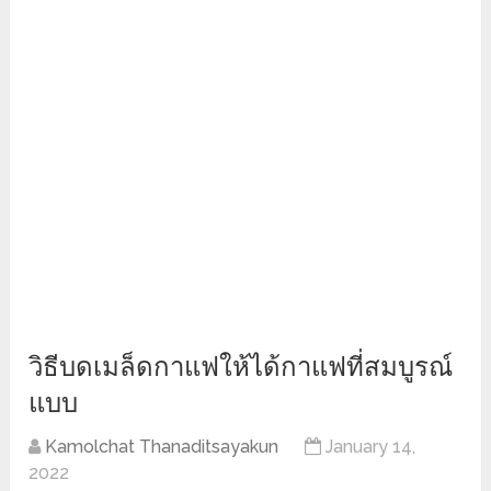
วิธีบดเมล็ดกาแฟให้ได้กาแฟที่สมบูรณ์
แบบ
Kamolchat Thanaditsayakun
January 14,
2022