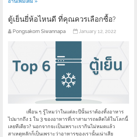
อ่านเพิ่มเติม »
ตู้เย็นยี่ห้อไหนดี ที่คุณควรเลือกซื้อ?
Pongsakorn Siwannapa
January 12, 2022
เพื่อน ๆ รู้ไหมว่าในแต่ละปีนั้นเราต้องทิ้งอาหาร
ไปมากถึง 1 ใน 3 ของอาหารที่เราสามารถผลิตได้ในโลกนี้
เลยทีเดียว? นอกจากจะเป็นเพราะเรากินไม่หมดแล้ว
สาเหตุหลักก็เป็นเพราะว่าอาหารของเรานั้นเน่าเสีย