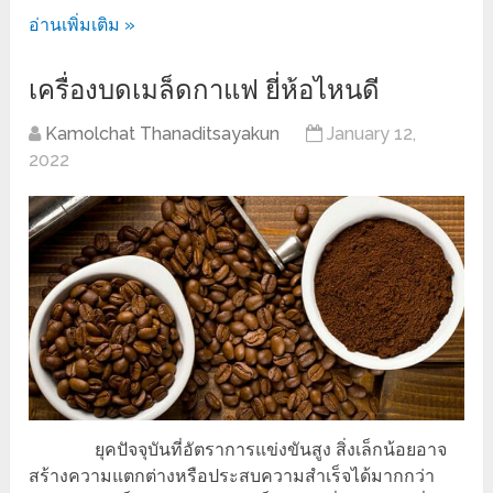
อ่านเพิ่มเติม »
เครื่องบดเมล็ดกาแฟ ยี่ห้อไหนดี
Kamolchat Thanaditsayakun
January 12,
2022
ยุคปัจจุบันที่อัตราการแข่งขันสูง สิ่งเล็กน้อยอาจ
สร้างความแตกต่างหรือประสบความสำเร็จได้มากกว่า