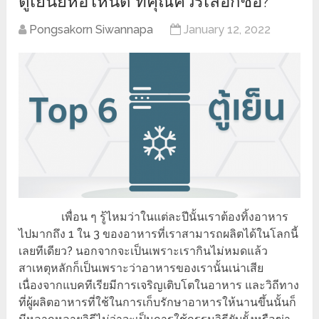
ตู้เย็นยี่ห้อไหนดี ที่คุณควรเลือกซื้อ?
Pongsakorn Siwannapa
January 12, 2022
เพื่อน ๆ รู้ไหมว่าในแต่ละปีนั้นเราต้องทิ้งอาหาร
ไปมากถึง 1 ใน 3 ของอาหารที่เราสามารถผลิตได้ในโลกนี้
เลยทีเดียว? นอกจากจะเป็นเพราะเรากินไม่หมดแล้ว
สาเหตุหลักก็เป็นเพราะว่าอาหารของเรานั้นเน่าเสีย
เนื่องจากแบคทีเรียมีการเจริญเติบโตในอาหาร และวิถีทาง
ที่ผู้ผลิตอาหารที่ใช้ในการเก็บรักษาอาหารให้นานขึ้นนั้นก็