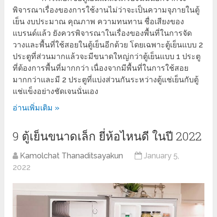
พิจารณาเรื่องของการใช้งานไม่ว่าจะเป็นความจุภายในตู้
เย็น งบประมาณ คุณภาพ ความทนทาน ชื่อเสียงของ
แบรนด์แล้ว ยังควรพิจารณาในเรื่องของพื้นที่ในการจัด
วางและพื้นที่ใช้สอยในตู้เย็นอีกด้วย โดยเฉพาะตู้เย็นแบบ 2
ประตูที่ส่วนมากแล้วจะมีขนาดใหญ่กว่าตู้เย็นแบบ 1 ประตู
ที่ต้องการพื้นที่มากกว่า เนื่องจากมีพื้นที่ในการใช้สอย
มากกว่าและมี 2 ประตูที่แบ่งส่วนกันระหว่างตู้แช่เย็นกับตู้
แช่แข็งอย่างชัดเจนนั่นเอง
อ่านเพิ่มเติม »
9 ตู้เย็นขนาดเล็ก ยี่ห้อไหนดี ในปี 2022
Kamolchat Thanaditsayakun
January 5,
2022