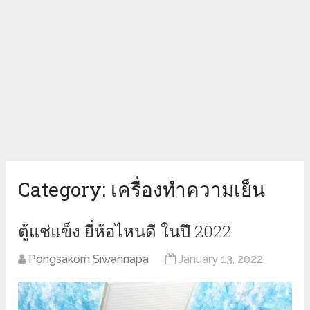
Category:
เครื่องทำความเย็น
ตู้แช่แข็ง ยี่ห้อไหนดี ในปี 2022
Pongsakorn Siwannapa
January 13, 2022