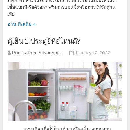
มีหลากหลายวิธีไม่ว่าจะเป็นการใช้กรรมวิธียับยั้งหรือฆ่า
เชื้อแบคทีเรียด้วยการต้มการแช่แข็งหรือการใส่วัตถุกัน
เสีย
อ่านเพิ่มเติม »
ตู้เย็น 2 ประตูยี่ห้อไหนดี?
Pongsakorn Siwannapa
January 12, 2022
การเลือกซื้อตู้เย็นแต่ละเครื่องนั้นนอกจากจะ