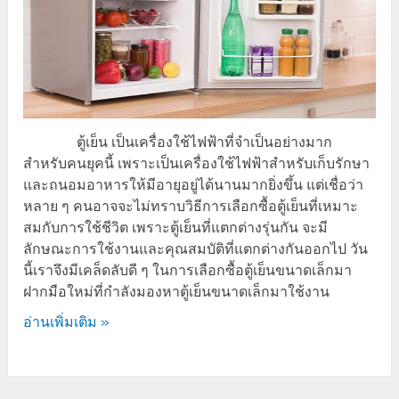
ตู้เย็น เป็นเครื่องใช้ไฟฟ้าที่จำเป็นอย่างมาก
สำหรับคนยุคนี้ เพราะเป็นเครื่องใช้ไฟฟ้าสำหรับเก็บรักษา
และถนอมอาหารให้มีอายุอยู่ได้นานมากยิ่งขึ้น แต่เชื่อว่า
หลาย ๆ คนอาจจะไม่ทราบวิธีการเลือกซื้อตู้เย็นที่เหมาะ
สมกับการใช้ชีวิต เพราะตู้เย็นที่แตกต่างรุ่นกัน จะมี
ลักษณะการใช้งานและคุณสมบัติที่แตกต่างกันออกไป วัน
นี้เราจึงมีเคล็ดลับดี ๆ ในการเลือกซื้อตู้เย็นขนาดเล็กมา
ฝากมือใหม่ที่กำลังมองหาตู้เย็นขนาดเล็กมาใช้งาน
อ่านเพิ่มเติม »