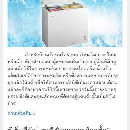
สำหรับบ้านเรือนหรือร้านค้าไหน ไม่ว่าจะใหญ่
หรือเล็ก ที่กำลังมองหาตู้แช่แข็งเพิ่มเติมจากตู้เย็นที่มีอยู่
แล้วเพื่อใช้ในการแช่แข็งอาหาร แช่ไอศครีม น้ำแข็ง
ผลิตภัณฑ์ที่ต้องการแช่แข็ง หรือต้องการแช่อาหารที่ปรุง
สุกแล้วให้แข็งเพื่อให้สามารถเก็บได้เป็นเวลาหลายเดือน
แล้วล่ะก็ต้องมาอ่านรีวิวนี้เลย เพราะว่าวันนี้เราจะมาสรุ
ปรวมข้อดีและคุณลักษณะที่ดีของตู้แช่แข็งนั้นเป็นยังไง
บ้าง
อ่านเพิ่มเติม »