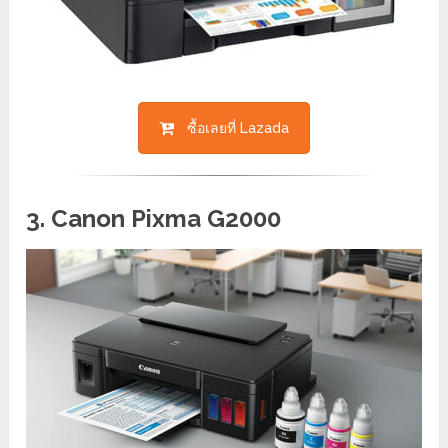
ซื้อเลยที่ Lazada
3. Canon Pixma G2000