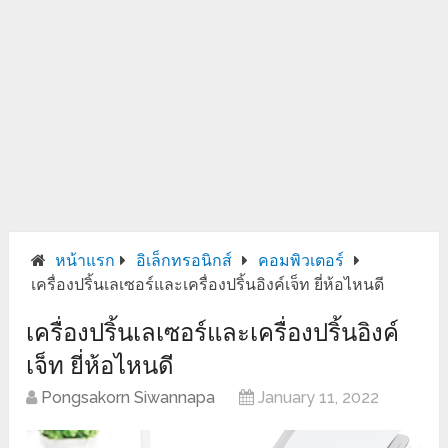
หน้าแรก
อิเล็กทรอนิกส์
คอมพิวเตอร์
เครื่องปริ้นเลเซอร์และเครื่องปริ้นอิงค์เจ็ท ยี่ห้อไหนดี
เครื่องปริ้นเลเซอร์และเครื่องปริ้นอิงค์
เจ็ท ยี่ห้อไหนดี
Pongsakorn Siwannapa
January 11, 2022