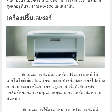
– เครื่องปริ้นอิงค์เจ็ทนั้นมีข้อจำกัดการใส่กระดาษได้มาก
สูงสุดอยู่ที่ประมาณ 50-100 แผ่นเท่านั้น
เครื่องปริ้นเลเซอร์
ลักษณะการพิมพ์ของเครื่องปริ้นประเภทนี้ ใช้
เทคโนโลยีเดียวกับเครื่องถ่ายเอกสารคือยิงเลเซอร์ไปสร้าง
ภาพบนกระดาษในการสร้างรูปภาพหรือตัวอักษรซึ่ง
ผลลัพธ์ที่ออกมาจะมีคุณภาพสูงมากกว่าเครื่องพิมพ์แบบ
พ่นหมึก
ลักษณะการใช้งาน: เหมาะสำหรับการพิมพ์ที่