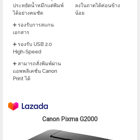
ประหยัดน้ำหมึกแต่พิมพ์
ลงในถาดได้ค่อนข้าง
ได้อย่างคมชัด
น้อย
➕ รองรับการสแกน
เอกสาร
➕ รองรับ USB 2.0
High-Speed
➕ สามารถสั่งพิมพ์ผ่าน
แอพพลิเคชั่น Canon
Print ได้
Canon Pixma G2000