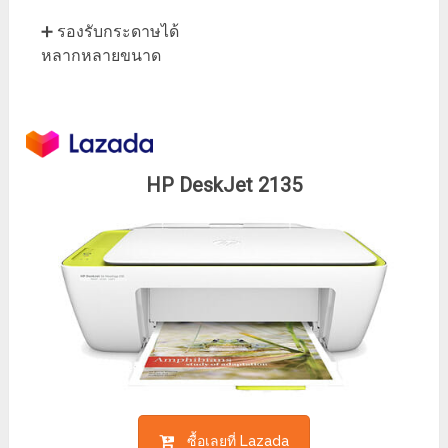
➕ รองรับกระดาษได้
หลากหลายขนาด
HP DeskJet 2135
ซื้อเลยที่ Lazada