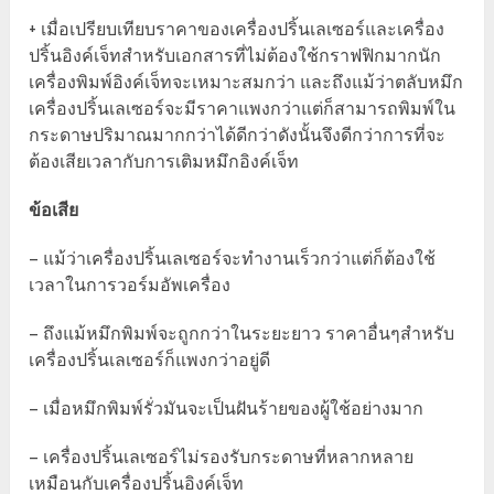
+ เมื่อเปรียบเทียบราคาของเครื่องปริ้นเลเซอร์และเครื่อง
ปริ้นอิงค์เจ็ทสำหรับเอกสารที่ไม่ต้องใช้กราฟฟิกมากนัก
เครื่องพิมพ์อิงค์เจ็ทจะเหมาะสมกว่า และถึงแม้ว่าตลับหมึก
เครื่องปริ้นเลเซอร์จะมีราคาแพงกว่าแต่ก็สามารถพิมพ์ใน
กระดาษปริมาณมากกว่าได้ดีกว่าดังนั้นจึงดีกว่าการที่จะ
ต้องเสียเวลากับการเติมหมึกอิงค์เจ็ท
ข้อเสีย
– แม้ว่าเครื่องปริ้นเลเซอร์จะทำงานเร็วกว่าแต่ก็ต้องใช้
เวลาในการวอร์มอัพเครื่อง
– ถึงแม้หมึกพิมพ์จะถูกกว่าในระยะยาว ราคาอื่นๆสำหรับ
เครื่องปริ้นเลเซอร์ก็แพงกว่าอยู่ดี
– เมื่อหมึกพิมพ์รั่วมันจะเป็นฝันร้ายของผู้ใช้อย่างมาก
– เครื่องปริ้นเลเซอร์ไม่รองรับกระดาษที่หลากหลาย
เหมือนกับเครื่องปริ้นอิงค์เจ็ท