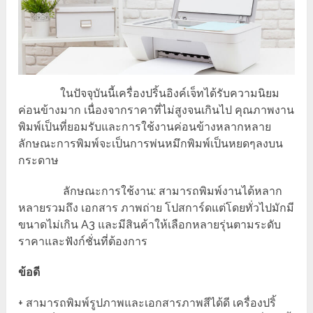
ในปัจจุบันนี้เครื่องปริ้นอิงค์เจ็ทได้รับความนิยม
ค่อนข้างมาก เนื่องจากราคาที่ไม่สูงจนเกินไป คุณภาพงาน
พิมพ์เป็นที่ยอมรับและการใช้งานค่อนข้างหลากหลาย
ลักษณะการพิมพ์จะเป็นการพ่นหมึกพิมพ์เป็นหยดๆลงบน
กระดาษ
ลักษณะการใช้งาน: สามารถพิมพ์งานได้หลาก
หลายรวมถึง เอกสาร ภาพถ่าย โปสการ์ดแต่โดยทั่วไปมักมี
ขนาดไม่เกิน A3 และมีสินค้าให้เลือกหลายรุ่นตามระดับ
ราคาและฟังก์ชั่นที่ต้องการ
ข้อดี
+ สามารถพิมพ์รูปภาพและเอกสารภาพสีได้ดี เครื่องปริ้