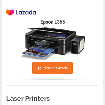
Epson L365
ซื้อเลยที่ Lazada
Laser Printers