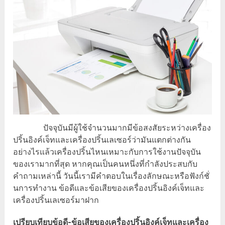
ปัจจุบันมีผู้ใช้จำนวนมากมีข้อสงสัยระหว่างเครื่อง
ปริ้นอิงค์เจ็ทและเครื่องปริ้นเลเซอร์ว่ามันแตกต่างกัน
อย่างไรแล้วเครื่องปริ้นไหนเหมาะกับการใช้งานปัจจุบัน
ของเรามากที่สุด หากคุณเป็นคนหนึ่งที่กำลังประสบกับ
คำถามเหล่านี้ วันนี้เรามีคำตอบในเรื่องลักษณะหรือฟังก์ชั่
นการทำงาน ข้อดีและข้อเสียของเครื่องปริ้นอิงค์เจ็ทและ
เครื่องปริ้นเลเซอร์มาฝาก
เปรียบเทียบข้อดี-ข้อเสียของเครื่องปริ้นอิงค์เจ็ทและเครื่อง