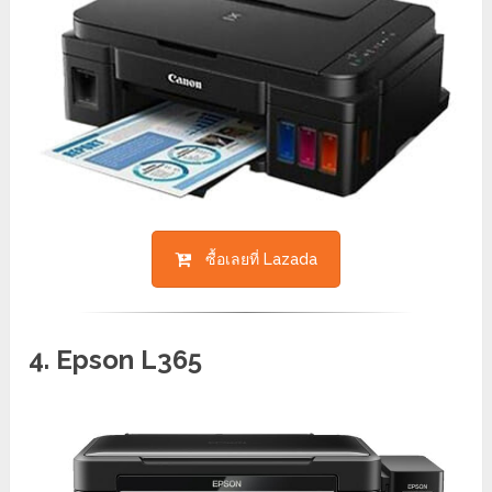
ซื้อเลยที่ Lazada
4. Epson L365