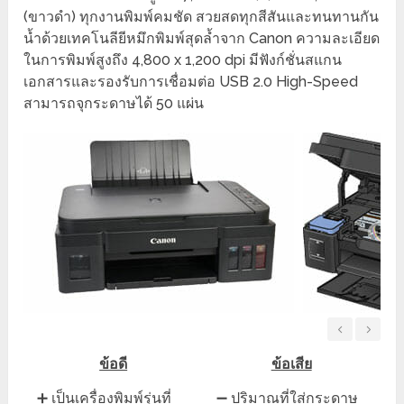
(ขาวดำ) ทุกงานพิมพ์คมชัด สวยสดทุกสีสันและทนทานกัน
น้ำด้วยเทคโนลียีหมึกพิมพ์สุดล้ำจาก Canon ความละเอียด
ในการพิมพ์สูงถึง 4,800 x 1,200 dpi มีฟังก์ชั่นสแกน
เอกสารและรองรับการเชื่อมต่อ USB 2.0 High-Speed
สามารถจุกระดาษได้ 50 แผ่น
ข้อดี
ข้อเสีย
➕ เป็นเครื่องพิมพ์รุ่นที่
➖ ปริมาณที่ใส่กระดาษ