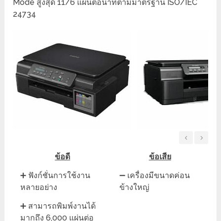
Mode สูงสุด 11/6 แผ่นต่อนาทีตามมาตรฐาน ISO/IEC
24734
ข้อดี
ข้อเสีย
➕ ฟังก์ชั่นการใช้งาน
➖ เครื่องมีขนาดค่อน
หลายอย่าง
ข้างใหญ่
➕ สามารถพิมพ์งานได้
มากถึง 6,000 แผ่นต่อ