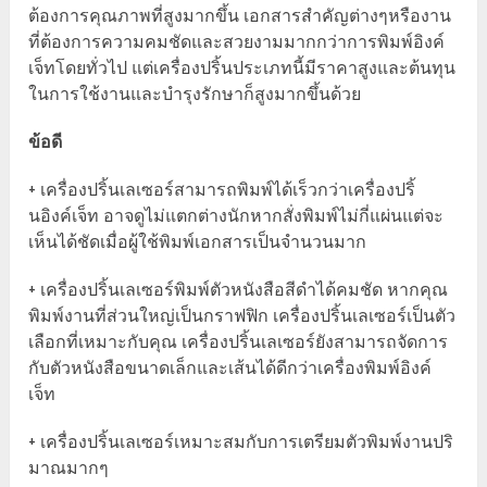
ต้องการคุณภาพที่สูงมากขึ้น เอกสารสำคัญต่างๆหรืองาน
ที่ต้องการความคมชัดและสวยงามมากกว่าการพิมพ์อิงค์
เจ็ทโดยทั่วไป แต่เครื่องปริ้นประเภทนี้มีราคาสูงและต้นทุน
ในการใช้งานและบำรุงรักษาก็สูงมากขึ้นด้วย
ข้อดี
+ เครื่องปริ้นเลเซอร์สามารถพิมพ์ได้เร็วกว่าเครื่องปริ้
นอิงค์เจ็ท อาจดูไม่แตกต่างนักหากสั่งพิมพ์ไม่กี่แผ่นแต่จะ
เห็นได้ชัดเมื่อผู้ใช้พิมพ์เอกสารเป็นจำนวนมาก
+ เครื่องปริ้นเลเซอร์พิมพ์ตัวหนังสือสีดำได้คมชัด หากคุณ
พิมพ์งานที่ส่วนใหญ่เป็นกราฟฟิก เครื่องปริ้นเลเซอร์เป็นตัว
เลือกที่เหมาะกับคุณ เครื่องปริ้นเลเซอร์ยังสามารถจัดการ
กับตัวหนังสือขนาดเล็กและเส้นได้ดีกว่าเครื่องพิมพ์อิงค์
เจ็ท
+ เครื่องปริ้นเลเซอร์เหมาะสมกับการเตรียมตัวพิมพ์งานปริ
มาณมากๆ