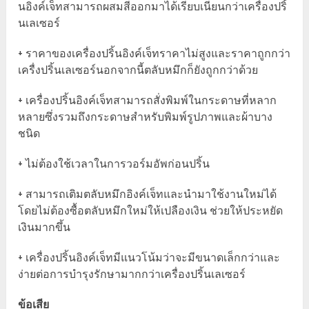
นอิงค์เจ็ทสามารถผสมสีออกมาได้เรียบเนียนกว่าเครื่องปริ้
นเลเซอร์
+ ราคาของเครื่องปริ้นอิงค์เจ็ทราคาไม่สูงและราคาถูกกว่า
เครื่งปริ้นเลเซอร์นอกจากนี้ตลับหมึกก็ยังถูกกว่าด้วย
+ เครื่องปริ้นอิงค์เจ็ทสามารถสั่งพิมพ์ในกระดาษที่หลาก
หลายซึ่งรวมถึงกระดาษสำหรับพิมพ์รูปภาพและผ้าบาง
ชนิด
+ ไม่ต้องใช้เวลาในการวอร์มอัพก่อนปริ้น
+ สามารถเติมตลับหมึกอิงค์เจ็ทและนำมาใช้งานใหม่ได้
โดยไม่ต้องซื้อตลับหมึกใหม่ให้เปลืองเงิน ช่วยให้ประหยัด
เงินมากขึ้น
+ เครื่องปริ้นอิงค์เจ็ทมีแนวโน้มว่าจะมีขนาดเล็กกว่าและ
ง่ายต่อการบำรุงรักษามากกว่าเครื่องปริ้นเลเซอร์
ข้อเสีย