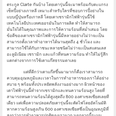
ตระกูล Clarte กันบ้าง โดยเตารุ่นนี้จะมาพร้อมกับตะแกรง
เซ็ทปิ้งย่างเกาหลี เหมาะสำหรับใครที่ชอบการปิ้งย่างใน
แบบญี่ปุ่นหรือเกาหลี โดยเตาเซรามิกไฟฟ้ารุ่นนี้ใช้
เทคโนโลยีประเทศเยอรมันในการผลิต ทำให้สามารถ
มั่นใจได้ในคุณภาพและการให้ความร้อนที่สม่ำเสมอ โดย
ข้อดีของเตาเซรามิกไฟฟ้ารุ่นนี้มีหลายอย่างไม่ว่าจะเป็น
สามารถตั้งเวลาทำอาหารได้นานสุดถึง 4 ชั่วโมง และ
สามารถใช้ได้กับภาชนะหลายชนิดไม่ว่าจะเป็นสแตนเลส
อะลูมิเนียม เซรามิก และแก้วที่ทนความร้อน ทำให้ไม่รู้สึก
แตกต่างจากการใช้เตาแก๊สธรรมดาเลย
แต่ที่ดีกว่าเตาแก๊สขึ้นมามากก็คือเราสามารถ
ควบคุมอุณหภูมิและเวลาในการทำอาหารของเราได้อย่าง
สบาย ๆ พร้อมทั้งประหยัดพลังงานอย่างมาก ผิวหน้าของ
เตาไฟฟ้ารุ่นนี้ทำจากเซรามิกและทนความร้อนสูง โดยที่
สามารถทนความร้อนได้สูงสุดถึง 800 องศาเซลเซียสเลยที
เดียว แต่เพื่อความปลอดภัยเตารุ่นนี้จะตัดไฟโดยอัตโนมัติ
หากความร้อนสูงเกิน 600 องศาเซลเซียสซึ่งเป็นอุณหภูมิที่
สูงกว่าการทำอาหารปกติของเรามาก นอกจากนี้ระบบ