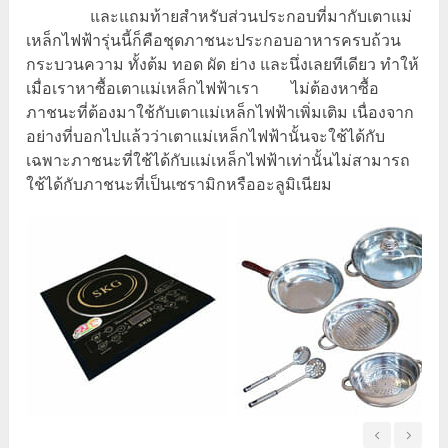
และแถมท้ายสำหรับส่วนประกอบที่มากับเตาแม่
เหล็กไฟฟ้ารุ่นนี้ก็คือชุดภาชนะประกอบอาหารครบถ้วน
กระบวนความ ทั้งต้ม ทอด ผัด ย่าง และนึ่งเลยทีเดียว ทำให้
เมื่อเราหาซื้อเตาแม่เหล็กไฟฟ้าเรา ไม่ต้องหาซื้อ
ภาชนะที่ต้องมาใช้กับเตาแม่เหล็กไฟฟ้าเพิ่มเติม เนื่องจาก
อย่างที่บอกไปแล้วว่าเตาแม่เหล็กไฟฟ้านั้นจะใช้ได้กับ
เฉพาะภาชนะที่ใช้ได้กับแม่เหล็กไฟฟ้าเท่านั้นไม่สามารถ
ใช้ได้กับภาชนะที่เป็นเซรามิกหรืออะลูมิเนียม