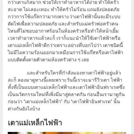
กว่าเตาแก็สมาก ช่วยให้เราทำอาหารได้ง่าย ทำให้ครัว
สะอาด ไม่เลอะเทอะ ทำให้ครัวไม่ร้อน แถมยังปลอดภัย
กว่าการใช้แก๊สกว่ามากเพราะว่าเตาไฟฟ้านั้นจะมีระบบ
ตัดไฟเพื่อความปลอดภัย และสำหรับแม่ครัวพ่อครัวคน
ไหนที่ไม่ชอบอากาศร้อนในห้องครัวหรือทำให้หน้าเยิ้ม
เวลาทำอาหารแล้วละก็ เราก็แนะนำให้ใช้เตาไฟฟ้าหรือ
เตาแม่เหล็กไฟฟ้าดีกว่าเพราะอย่างที่บอกไปว่า เตาชนิดนี้
ไม่มีไอความร้อนออกมาเหมือนการใช้แก๊สหรือเตาไฟฟ้า
แบบติดตั้งตายตัวตามห้องครัวต่าง ๆ เลย
และสำหรับใครที่กำลังมองหาเตาไฟฟ้าอยู่แล้ว
ล่ะก็ ลองมาดูทางนี้เลยเพราะวันนี้เราจะมารีวิวเตา ไฟฟ้า
ทั้งที่เป็นแบบเตาแม่เหล็กไฟฟ้าและเตาไฟฟ้าอินฟราเรดซึ่ง
เป็นนวัตกรรมใหม่ที่เพิ่งมีมาสู่ตลาดกัน ก่อนอื่นเรามาดูกัน
ก่อนว่า “เตาแม่เหล็กไฟฟ้า” กับ “เตาไฟฟ้าอินฟาเรด” นั้น
ต่างกันยังไงบ้าง
เตาแม่เหล็กไฟฟ้า