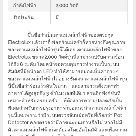
กำลังไฟฟ้า
2,000 วัตต์
รับประกัน
มี
ขึ้นชื่อว่าเป็นเตาแม่เหล็กไฟฟ้าของตระกูล
Electrolux แล้วเราก็ พ่อครัวแม่ครัวก็หายห่วงถึงคุณภาพ
ของเตาแม่เหล็กไฟฟ้ารุ่นนี้ได้เลย เตาแม่เหล็กไฟฟ้าของ
Electrolux ขนาด2,000 วัตต์รุ่นนี้สามารถปรับความร้อน
ได้ถึง 8 ระดับ โดยหน้าจอควบคุมการทำงานเป็นระบบ
สัมผัสที่มีหน้าจอ LED ทำให้สามารถมองเห็นค่าต่าง ๆ
ของเตาแม่เหล็กไฟฟ้าได้อย่างชัดเจน เตาแม่เหล็กไฟฟ้ารุ่น
นี้ขึ้นชื่อว่าร้อนเร็วทันใจมาก และสามารถตั้งเวลาทำ
อาหารได้สูงสุดถึง 3 ชั่วโมงเลยทีเดียว ส่วนอีกฟังก์ชันที่
เหมาะสำหรับครอบครัว ที่ต้องการความปลอดภัยเป็น
พิเศษสำหรับการปรุงอาหารก็ขอแนะนำเตาแม่เหล็กไฟฟ้า
รุ่นนี้เลยเพราะว่ามีระบบตรวจจับหม้อหรือที่เรียกว่า Pot
Detector คอยตรวจว่ามีภาชนะบนเตาหรือไม่ หากไม่มี
ตัวเตาแม่เหล็กไฟฟ้าก็จะดับลงโดยอัตโนมัติ และเพื่อความ