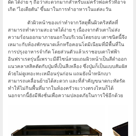
ผัด ได้ง่าย ๆ ถือว่าสะดวกมากสำหรับแม่ครัวพ่อครัวที่อาจ
เกิด “ไอเดียตัน” ขึ้นมาในการทำอาหารในแต่ละวัน
ตัวผิวหน้าของเก่าทำจากวัสดุพื้นผิวคริสตัลที่
สามารถทำความสะอาดได้ง่าย ๆ เนื่องจากตัวเตาไม่ส่ง
ความร้อนออกมาภายนอกในบริเวณโดยรอบ เตาชนิดนี้จึง
เหมาะกับห้องพักขนาดเล็กหรือคอนโดมิเนียมที่มีพื้นที่ใน
การปรุงอาหารจำกัด โดยส่วนตัวแล้วเราชอบเตาไฟฟ้า
อินฟราเรดรุ่นนี้เพราะมีดีไซน์สวยแถมผิวหน้าเป็นสีดำออก
แนวคลาสสิคตัดกับปุ่มที่เป็นสีเหลือง ซึ่งปุ่มก็เป็นแบบสัมผัส
ด้วยไม่ดูเทอะทะเหมือนรุ่นก่อน แถมยังน้ำหนักเบา
สามารถเคลื่อนย้ายได้สะดวก และที่สำคัญขนาดกะทัดรัด
ทำให้ไม่กินพื้นที่มากในห้องครัวจะวางตรงไหนก็ได้
นอกจากนี้ยังมีฟังชั่นเพื่อความปลอดภัยในการใช้อีกด้วย