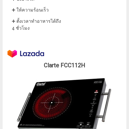
➕ ให้ความร้อนเร็ว
➕ ตั้งเวลาทำอาหารได้ถึง
4 ชั่วโมง
Clarte FCC112H