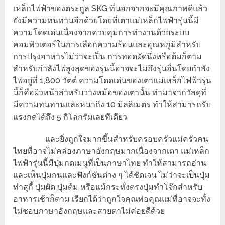
เหล็กไฟฟ้าของตระกูล SKG ที่นอกจากจะมีคุณภาพดีแล้ว
ยังมีความทนทานอีกด้วยโดยที่เตาแม่เหล็กไฟฟ้ารุ่นนี้มี
ความโดดเด่นเนื่องจากควบคุมการทำงานด้วยระบบ
คอมพิวเตอร์ในการเลือกความร้อนและอุณหภูมิสำหรับ
การปรุงอาหารไม่ว่าจะเป็น การทอดผัดนึ่งหรือต้มก็ตาม
สำหรับกำลังไฟสูงสุดของรุ่นนี้อาจจะไม่ถึงรุ่นอื่นโดยกำลัง
ไฟอยู่ที่ 1,800 วัตต์ ความโดดเด่นของเตาแม่เหล็กไฟฟ้ารุ่น
นี้ก็คือผิวหน้าสำหรับวางหม้อของเตานั้น ทำมาจากวัสดุที่
มีความทนทานและหนาถึง 10 มิลลิเมตร ทำให้สามารถรับ
แรงกดได้ถึง 5 กิโลกรัมเลยทีเดียว
และยิ่งถูกใจมากขึ้นสำหรับครอบครัวแม่ครัวคน
ไทยที่อาจไม่คล่องภาษาอังกฤษมากเนื่องจากเตา แม่เหล็ก
ไฟฟ้ารุ่นนี้มีปุ่มกดเมนูที่เป็นภาษาไทย ทำให้สามารถอ่าน
และเห็นปุ่มกนและฟังก์ชันต่าง ๆ ได้ชัดเจน ไม่ว่าจะเป็นปุ่ม
ทำสุกี้ ปุ่มผัด ปุ่มต้ม หรือแม้กระทั่งตรงปุ่มทำโจ๊กสำหรับ
อาหารเช้าก็ตาม เรียกได้ว่าถูกใจคุณพ่อคุณแม่ที่อาจจะทั้ง
ไม่ชอบภาษาอังกฤษและสายตาไม่ค่อยดีด้วย