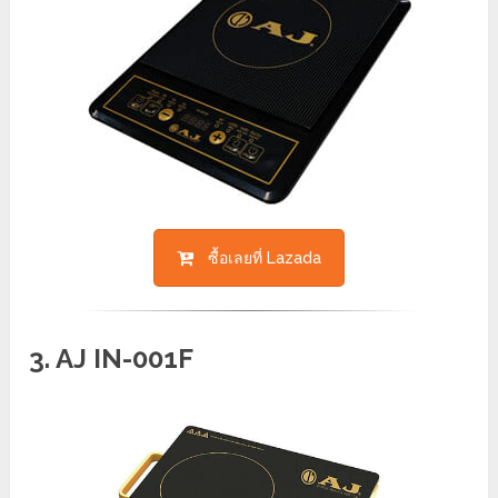
ซื้อเลยที่ Lazada
3. AJ IN-001F