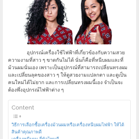
อุปกรณ์เครื่องใช้ไฟฟ้าที่เกี่ยวข้องกับความสวย
ความงามที่สาว ๆ ขาดกันไม่ได้ นั่นก็คือที่หนีบผมและที่
ม้วนผมนั่นเอง เพราะเป็นอุปกรณ์ที่สามารถเปลี่ยนทรงผม
และเปลี่ยนลุคของสาว ๆ ให้ดูสวยงามแปลกตา และดูเป็น
คนใหม่ได้ไม่ยาก และการเปลี่ยนทรงผมนี้เอง จำเป็นจะ
ต้องพึ่งอุปกรณ์ไฟฟ้าต่าง ๆ
Content
วิธีการเลือกซื้อเครื่องม้วนผมหรือเครื่องหนีบผมไฟฟ้า ให้ได้
สินค้าคุณภาพดี
เครื่องหนีบผม ยี่ห้อไหนดี