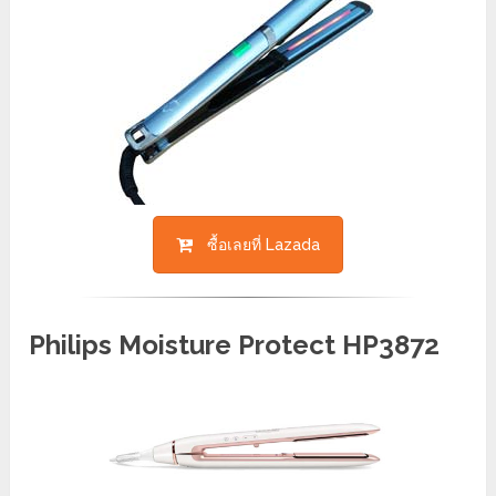
ซื้อเลยที่ Lazada
Philips Moisture Protect HP3872