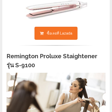
ซื้อเลยที่ Lazada
Remington Proluxe Staightener
รุ่น S-9100