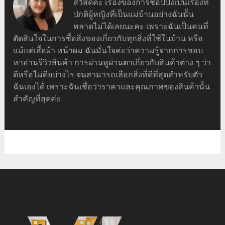
สวัสดีค่ะ เรื่องของการช็อปปิ้งเป็นเรื่องที่
ปกติผู้หญิงที่เป็นแม่บ้านอย่างฉันนั้น
พลาดไม่ได้เลยนะคะ เพราะฉันเป็นคนที่
ตัดสินใจในการซื้อสิ่งของเกี่ยวกับทุกสิ่งที่ใช้ในบ้าน หรือ
แม้แต่เสื้อผ้า หน้าผม ฉันมั่นใจค่ะว่าความรู้จากการชอบ
หาอ่านรีวิวสินค้า การผ่านหูผ่านตาเกี่ยวกับสินค้าต่าง ๆ ว่า
ดีหรือไม่ดีอย่างไร จนสามารถเลือกสิ่งที่ดีที่สุดสำหรับตัว
ฉันเองได้ เพราะฉันเชื่อว่าราคาและคุณภาพของสินค้านั้น
สำคัญที่สุดค่ะ