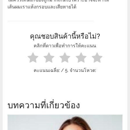
เส้นผมเราแห้งกรอบและเสียหายได้
คุณชอบสินค้านี้หรือไม่?
คลิกที่ดาวเพื่อทำการให้คะแนน
คะแนนเฉลี่ย:
/ 5. จำนวนโหวต:
บทความที่เกี่ยวข้อง