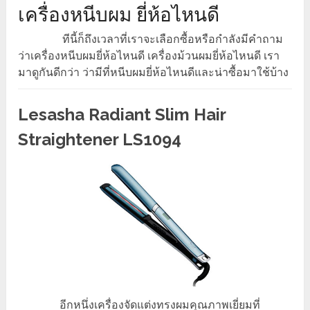
เครื่องหนีบผม ยี่ห้อไหนดี
ทีนี้ก็ถึงเวลาที่เราจะเลือกซื้อหรือกำลังมีคำถาม
ว่าเครื่องหนีบผมยี่ห้อไหนดี เครื่องม้วนผมยี่ห้อไหนดี เรา
มาดูกันดีกว่า ว่ามีที่หนีบผมยี่ห้อไหนดีและน่าซื้อมาใช้บ้าง
Lesasha Radiant Slim Hair
Straightener LS1094
อีกหนึ่งเครื่องจัดแต่งทรงผมคุณภาพเยี่ยมที่