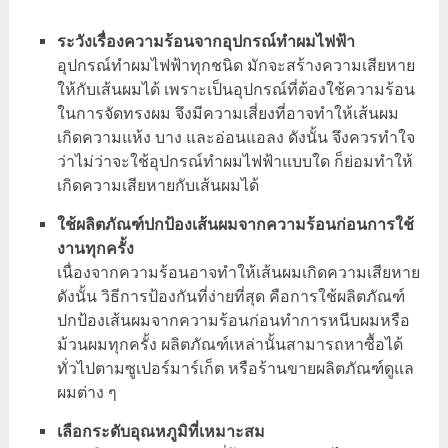
ระวังเรื่องความร้อนจากอุปกรณ์ทำผมไฟฟ้า
อุปกรณ์ทำผมไฟฟ้าทุกชนิด มักจะสร้างความเสียหาย
ให้กับเส้นผมได้ เพราะเป็นอุปกรณ์ที่ต้องใช้ความร้อน
ในการจัดทรงผม จึงมีความเสี่ยงที่อาจทำให้เส้นผม
เกิดความแห้ง บาง และอ่อนแอลง ดังนั้น จึงควรทำใจ
ว่าไม่ว่าจะใช้อุปกรณ์ทำผมไฟฟ้าแบบใด ก็ย่อมทำให้
เกิดความเสียหายกับเส้นผมได้
ใช้ผลิตภัณฑ์ปกป้องเส้นผมจากความร้อนก่อนการใช้
งานทุกครั้ง
เนื่องจากความร้อนอาจทำให้เส้นผมเกิดความเสียหาย
ดังนั้น วิธีการป้องกันที่ง่ายที่สุด คือการใช้ผลิตภัณฑ์
ปกป้องเส้นผมจากความร้อนก่อนทำการหนีบผมหรือ
ม้วนผมทุกครั้ง ผลิตภัณฑ์เหล่านั้นสามารถหาซื้อได้
ทั่วไปตามซูเปอร์มาร์เก็ต หรือร้านขายผลิตภัณฑ์ดูแล
ผมต่าง ๆ
เลือกระดับอุณหภูมิที่เหมาะสม