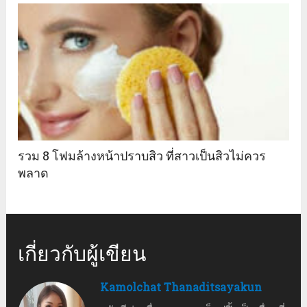
รวม 8 โฟมล้างหน้าปราบสิว ที่สาวเป็นสิวไม่ควร
พลาด
เกี่ยวกับผู้เขียน
Kamolchat Thanaditsayakun