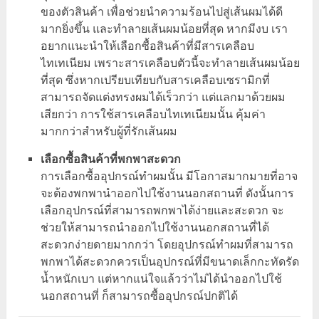
ของตัวสินค้า เพื่อช่วยนำความร้อนไปสู่เส้นผมได้ดี
มากยิ่งขึ้น และทำลายเส้นผมน้อยที่สุด หากมีงบ เรา
อยากแนะนำให้เลือกซื้อสินค้าที่มีสารเคลือบ
ไทเทเนียม เพราะสารเคลือบตัวนี้จะทำลายเส้นผมน้อย
ที่สุด ซึ่งหากเปรียบเทียบกับสารเคลือบเซรามิกที่
สามารถจัดแต่งทรงผมได้เร็วกว่า แต่แลกมาด้วยผม
เสียกว่า การใช้สารเคลือบไทเทเนียมนั้น คุ้มค่า
มากกว่าสำหรับผู้ที่รักเส้นผม
เลือกซื้อสินค้าที่พกพาสะดวก
การเลือกซื้ออุปกรณ์ทำผมนั้น มีโอกาสมากมายที่อาจ
จะต้องพกพานำออกไปใช้งานนอกสถานที่ ดังนั้นการ
เลือกอุปกรณ์ที่สามารถพกพาได้ง่ายและสะดวก จะ
ช่วยให้สามารถนำออกไปใช้งานนอกสถานที่ได้
สะดวกง่ายดายมากกว่า โดยอุปกรณ์ทำผมที่สามารถ
พกพาได้สะดวกควรเป็นอุปกรณ์ที่มีขนาดเล็กกะทัดรัด
น้ำหนักเบา แต่หากแน่ใจแล้วว่าไม่ได้นำออกไปใช้
นอกสถานที่ ก็สามารถซื้ออุปกรณ์ปกติได้