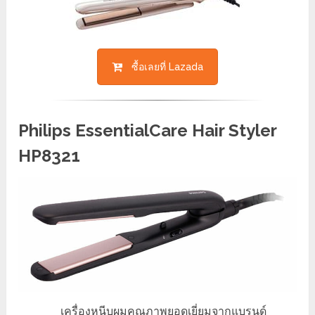
ซื้อเลยที่ Lazada
Philips EssentialCare Hair Styler
HP8321
เครื่องหนีบผมคุณภาพยอดเยี่ยมจากแบรนด์