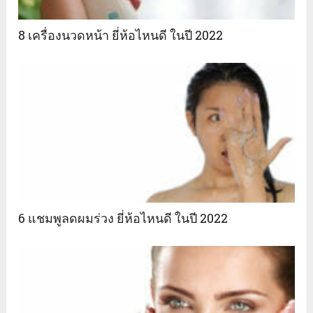
8 เครื่องนวดหน้า ยี่ห้อไหนดี ในปี 2022
6 แชมพูลดผมร่วง ยี่ห้อไหนดี ในปี 2022