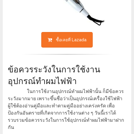
ซื้อเลยที่ Lazada
ข้อควรระวังในการใช้งาน
อุปกรณ์ทำผมไฟฟ้า
ในการใช้งานอุปกรณ์ทำผมไฟฟ้านั้น ก็มีข้อควร
ระวังมากมาย เพราะขึ้นชื่อว่าเป็นอุปกรณ์เครื่องใช้ไฟฟ้า
ผู้ใช้ต้องอ่านคู่มือและทำตามคู่มืออย่างเคร่งครัด เพื่อ
ป้องกันอันตรายที่เกิดจากการใช้งานต่าง ๆ วันนี้เราได้
รวบรวมข้อควรระวังในการใช้อุปกรณ์ทำผมไฟฟ้ามาฝาก
กัน