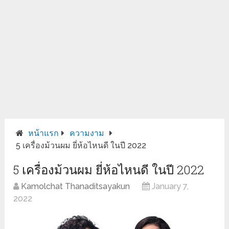
หน้าแรก
ความงาม
5 เครื่องม้วนผม ยี่ห้อไหนดี ในปี 2022
5 เครื่องม้วนผม ยี่ห้อไหนดี ในปี 2022
Kamolchat Thanaditsayakun
January 7,
2022