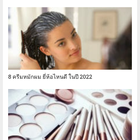
8 ครีมหมักผม ยี่ห้อไหนดี ในปี 2022