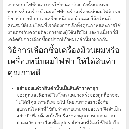
จากระบบไฟฟ้าและการใช้งานอีกด้วย ดังนั้นก่อนจะ
ทำการซื้อเครื่องม้วนผมไฟฟ้า หรือเครื่องหนีบผมไฟฟ้า จะ
ต้องทำการศึกษาว่าเครื่องหนีบผม ม้วนผม ยี่ห้อไหนดี
คุณสมบัติแบบไหนที่เราต้องการ อีกทั้งคุณภาพและการใช้
งานตรงกับความต้องการของผู้ใช้หรือไม่ และวันนี้เราก็มี
เคล็ดลับการเลือกซื้ออุปกรณ์ทำผมเหล่านี้มาฝากกัน
วิธีการเลือกซื้อเครื่องม้วนผมหรือ
เครื่องหนีบผมไฟฟ้า ให้ได้สินค้า
คุณภาพดี
อย่ามองแค่ว่าสินค้านั้นเป็นสินค้าราคาถูก
ของถูกและดีอาจมีในโลก แต่บางครั้งของถูกก็อาจจะ
ไม่ได้มีคุณภาพดีเสมอไป โดยเฉพาะอย่างยิ่งกับ
อุปกรณ์ไฟฟ้าที่ใช้กับร่างกายและผมของเรา จึงจำเป็น
อย่างยิ่งที่จะต้องเน้นในเรื่องของคุณภาพและความ
ปลอดภัย การเลือกซื้ออุปกรณ์ทำผมที่ต้องใช้ไฟฟ้าใน