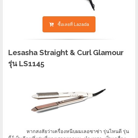
ซื้อเลยที่ Lazada
Lesasha Straight & Curl Glamour
รุ่น LS1145
หากสงสัยว่า
เครื่องหนีบผมเลอซาช่า รุ่นไหนดี
รุ่น