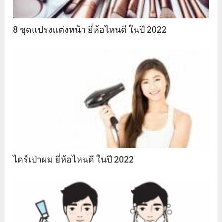
8 ชุดแปรงแต่งหน้า ยี่ห้อไหนดี ในปี 2022
ไดร์เป่าผม ยี่ห้อไหนดี ในปี 2022