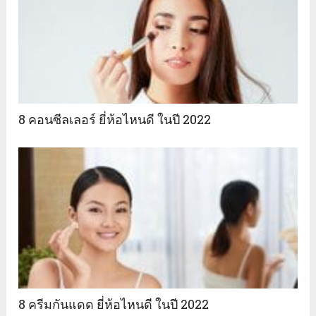
8 คอนซีลเลอร์ ยี่ห้อไหนดี ในปี 2022
8 ครีมกันแดด ยี่ห้อไหนดี ในปี 2022