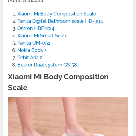
เชื่อถือได้แน่นอน
Xiaomi Mi Body Composition Scale
Tanita Digital Bathroom scale HD-394
Omron HBF-224
Xiaomi Mi Smart Scale
Tanita UM-051
Nokia Body +
Fitbit Aria 2
Beurer Dual system GS 58
Xiaomi Mi Body Composition
Scale