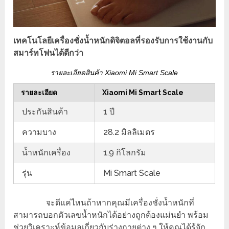
เทคโนโลยีเครื่องชั่งน้ำหนักดิจิตอลที่รองรับการใช้งานกับ
สมาร์ทโฟนได้ดีกว่า
รายละเอียดสินค้า Xiaomi Mi Smart Scale
รายละเอียด
Xiaomi Mi Smart Scale
ประกันสินค้า
1 ปี
ความบาง
28.2 มิลลิเมตร
น้ำหนักเครื่อง
1.9 กิโลกรัม
รุ่น
Mi Smart Scale
จะดีแค่ไหนถ้าหากคุณมีเครื่องชั่งน้ำหนักที่
สามารถบอกตัวเลขน้ำหนักได้อย่างถูกต้องแม่นยำ พร้อม
ช่วยวิเคราะห์ข้อมูลเกี่ยวกับร่างกายต่าง ๆ ให้คุณได้รู้จัก