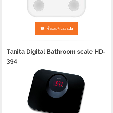
ซื้อเลยที่ Lazada
Tanita Digital Bathroom scale HD-
394