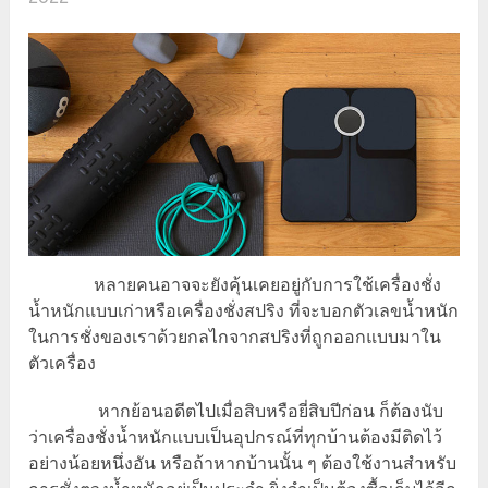
หลายคนอาจจะยังคุ้นเคยอยู่กับการใช้เครื่องชั่ง
น้ำหนักแบบเก่าหรือเครื่องชั่งสปริง ที่จะบอกตัวเลขน้ำหนัก
ในการชั่งของเราด้วยกลไกจากสปริงที่ถูกออกแบบมาใน
ตัวเครื่อง
หากย้อนอดีตไปเมื่อสิบหรือยี่สิบปีก่อน ก็ต้องนับ
ว่าเครื่องชั่งน้ำหนักแบบเป็นอุปกรณ์ที่ทุกบ้านต้องมีติดไว้
อย่างน้อยหนึ่งอัน หรือถ้าหากบ้านนั้น ๆ ต้องใช้งานสำหรับ