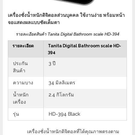
เครื่องชั่งน้ำหนักดิจิตอลส่วนบุคคล ใช้งานง่าย พร้อมหน้า
จอแสดงผลแบบชัดเต็มตา
รายละเอียดสินค้า Tanita Digital Bathroom scale HD-394
รายละเอียด
Tanita Digital Bathroom scale HD-
394
ประกัน
3 ปี
สินค้า
ความบาง
34 มิลลิเมตร
น้ำหนัก
2.4 กิโลกรัม
เครื่อง
รุ่น
HD-394 Black
เครื่องชั่งน้ำหนักดิจิตอลที่ได้คุณภาพตรงตาม