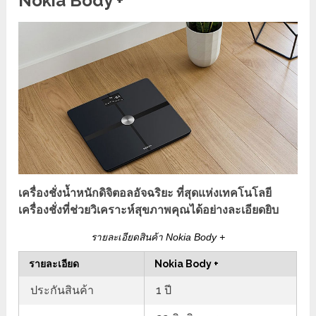
Nokia Body +
เครื่องชั่งน้ำหนักดิจิตอลอัจฉริยะ ที่สุดแห่งเทคโนโลยี
เครื่องชั่งที่ช่วยวิเคราะห์สุขภาพคุณได้อย่างละเอียดยิบ
รายละเอียดสินค้า Nokia Body +
รายละเอียด
Nokia Body +
ประกันสินค้า
1 ปี