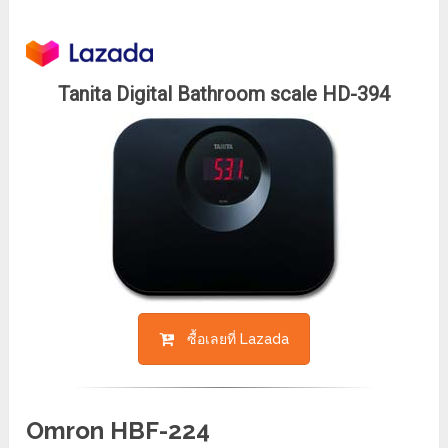
Tanita Digital Bathroom scale HD-394
ซื้อเลยที่ Lazada
Omron HBF-224