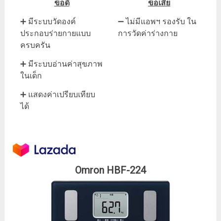
ข้อดี
ข้อเสีย
➕ มีระบบวัดองค์
➖ ไม่มีแอพฯ รองรับ ใน
ประกอบร่ายกายแบบ
การวัดค่าร่างกาย
ครบครัน
➕ มีระบบอ่านค่าสุขภาพ
ในเด็ก
➕ แสดงค่าเปรียบเทียบ
ได้
Omron HBF-224