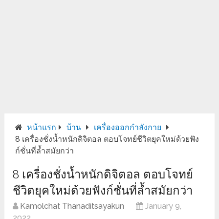
หน้าแรก
บ้าน
เครื่องออกกำลังกาย
8 เครื่องชั่งน้ำหนักดิจิตอล ตอบโจทย์ชีวิตยุคใหม่ด้วยฟัง
ก์ชั่นที่ล้ำสมัยกว่า
8 เครื่องชั่งน้ำหนักดิจิตอล ตอบโจทย์
ชีวิตยุคใหม่ด้วยฟังก์ชั่นที่ล้ำสมัยกว่า
Kamolchat Thanaditsayakun
January 9,
2022