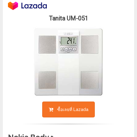
Tanita UM-051
ซื้อเลยที่ Lazada