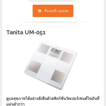
ซื้อเลยที่ Lazada
Tanita UM-051
ดูแลสุขภาพได้อย่างยั่งยืนด้วยฟังก์ชั่นวัดเปอร์เซนต์ไขมันที่
แม่นยำกว่า