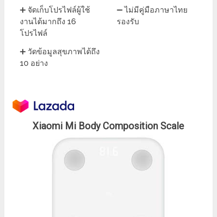
➕ จัดเก็บโปรไฟล์ผู้ใช้
➖ ไม่มีคู่มือภาษาไทย
งานได้มากถึง 16
รองรับ
โปรไฟล์
➕ วัดข้อมูลสุขภาพได้ถึง
10 อย่าง
Xiaomi Mi Body Composition Scale