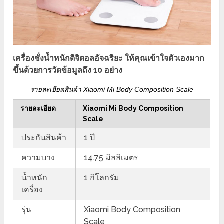
เครื่องชั่งน้ำหนักดิจิตอลอัจฉริยะ ให้คุณเข้าใจตัวเองมาก
ขึ้นด้วยการวัดข้อมูลถึง 10 อย่าง
รายละเอียดสินค้า Xiaomi Mi Body Composition Scale
รายละเอียด
Xiaomi Mi Body Composition
Scale
ประกันสินค้า
1 ปี
ความบาง
14.75 มิลลิเมตร
น้ำหนัก
1 กิโลกรัม
เครื่อง
รุ่น
Xiaomi Body Composition
Scale