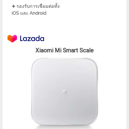
➕ รองรับการเชื่อมต่อทั้ง
iOS และ Android
Xiaomi Mi Smart Scale