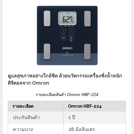
ดูแลสุขภาพอย่างใกล้ชิด ด้วยนวัตกรรมเครื่องชั่งน้ำหนัก
ดิจิตอลจาก Omron
รายละเอียดสินค้า Omron HBF-224
รายละเอียด
Omron HBF-224
ประกันสินค้า
1 ปี
ความบาง
28 มิลลิเมตร