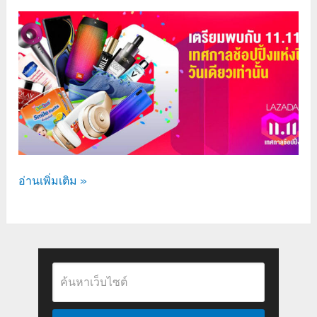
อ่านเพิ่มเติม »