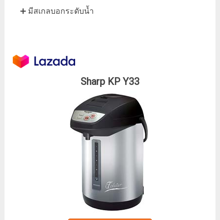
➕ มีสเกลบอกระดับน้ำ
Sharp KP Y33