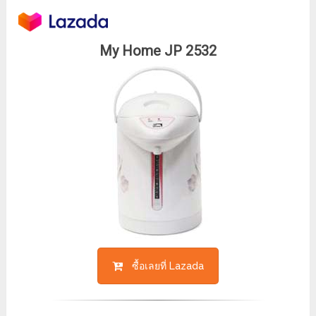
My Home JP 2532
ซื้อเลยที่ Lazada