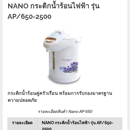
NANO กระติกน้ำร้อนไฟฟ้า รุ่น
AP/650-2500
กระติกน้ำร้อนคู่ครัวเรือน พร้อมการรับรองมาตรฐาน
ความปลอดภัย
รายละเอียดสินค้า Nano AP 650
รายละเอียด
NANO กระติกน้ำร้อนไฟฟ้า รุ่น AP/650-
2500