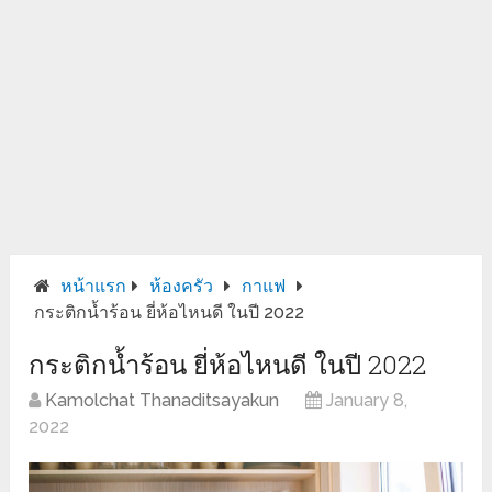
หน้าแรก
ห้องครัว
กาแฟ
กระติกน้ำร้อน ยี่ห้อไหนดี ในปี 2022
กระติกน้ำร้อน ยี่ห้อไหนดี ในปี 2022
Kamolchat Thanaditsayakun
January 8,
2022