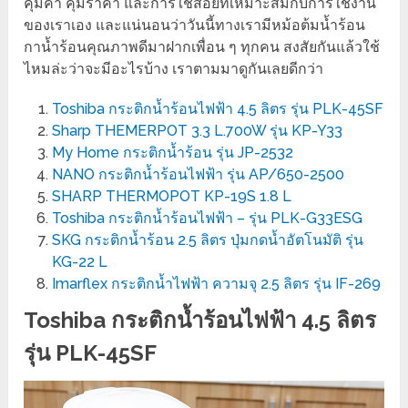
คุ้มค่า คุ้มราคา และการใช้สอยที่เหมาะสมกับการใช้งาน
ของเราเอง และแน่นอนว่าวันนี้ทางเรามีหม้อต้มน้ำร้อน
กาน้ำร้อนคุณภาพดีมาฝากเพื่อน ๆ ทุกคน สงสัยกันแล้วใช้
ไหมล่ะว่าจะมีอะไรบ้าง เราตามมาดูกันเลยดีกว่า
Toshiba กระติกน้ำร้อนไฟฟ้า 4.5 ลิตร รุ่น PLK-45SF
Sharp THEMERPOT 3.3 L.700W รุ่น KP-Y33
My Home กระติกน้ำร้อน รุ่น JP-2532
NANO กระติกน้ำร้อนไฟฟ้า รุ่น AP/650-2500
SHARP THERMOPOT KP-19S 1.8 L
Toshiba กระติกน้ำร้อนไฟฟ้า – รุ่น PLK-G33ESG
SKG กระติกน้ำร้อน 2.5 ลิตร ปุ่มกดน้ำอัตโนมัติ รุ่น
KG-22 L
Imarflex กระติกน้ำไฟฟ้า ความจุ 2.5 ลิตร รุ่น IF-269
Toshiba กระติกน้ำร้อนไฟฟ้า 4.5 ลิตร
รุ่น PLK-45SF