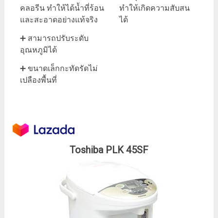
คลอรีน ทำให้ได้น้ำที่ร้อน
ทำให้เกิดความสับสน
และสะอาดอย่างแท้จริง
ได้
➕ สามารถปรับระดับ
อุณหภูมิได้
➕ ขนาดเล็กกะทัดรัดไม่
เปลืองพื้นที่
Toshiba PLK 45SF