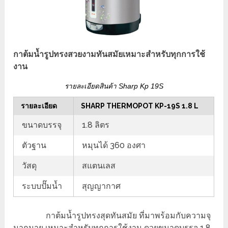
กาต้มน้ำรูปทรงสวยงามทันสมัยเหมาะสำหรับทุกการใช้
งาน
รายละเอียดสินค้า Sharp Kp 19S
รายละเอียด
SHARP THERMOPOT KP-19S 1.8 L
ขนาดบรรจุ
1.8 ลิตร
ตัวฐาน
หมุนได้ 360 องศา
วัสดุ
สแตนเลส
ระบบปั๊มน้ำ
สุญญากาศ
กาต้มน้ำรูปทรงสุดทันสมัย ที่มาพร้อมกับความจุ
มากมาย เหมาะสำหรับทุกการใช้งาน ดวยขนาดบรรจุ 1.8