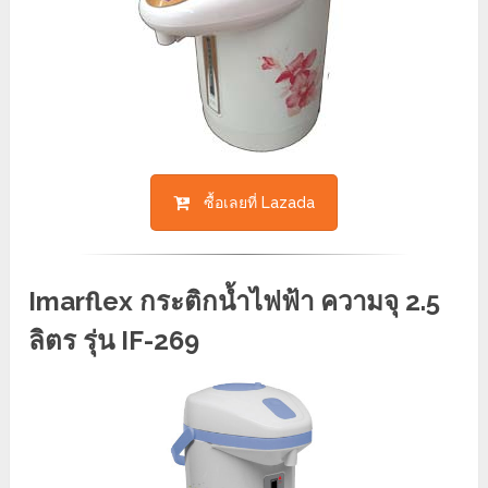
ซื้อเลยที่ Lazada
Imarflex กระติกน้ำไฟฟ้า ความจุ 2.5
ลิตร รุ่น IF-269