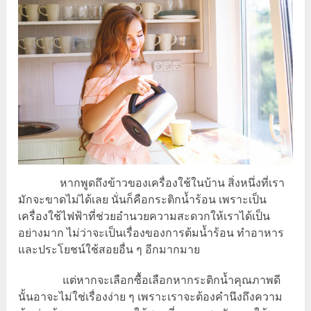
หากพูดถึงข้าวของเครื่องใช้ในบ้าน สิ่งหนึ่งที่เรา
มักจะขาดไม่ได้เลย นั่นก็คือกระติกน้ำร้อน เพราะเป็น
เครื่องใช้ไฟฟ้าที่ช่วยอำนวยความสะดวกให้เราได้เป็น
อย่างมาก ไม่ว่าจะเป็นเรื่องของการต้มน้ำร้อน ทำอาหาร
และประโยชน์ใช้สอยอื่น ๆ อีกมากมาย
แต่หากจะเลือกซื้อเลือกหากระติกน้ำคุณภาพดี
นั้นอาจะไม่ใช่เรื่องง่าย ๆ เพราะเราจะต้องคำนึงถึงความ