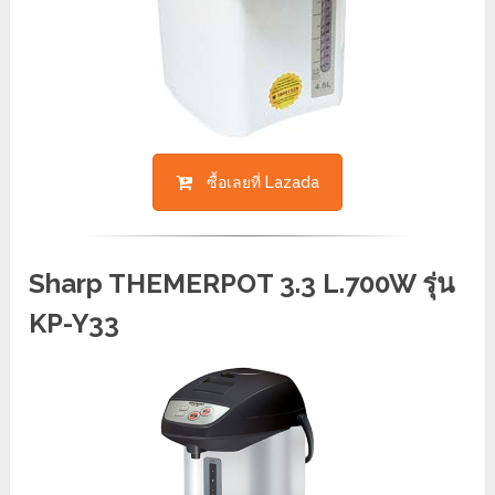
ซื้อเลยที่ Lazada
Sharp THEMERPOT 3.3 L.700W รุ่น
KP-Y33