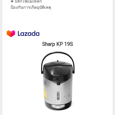
➕ ปลั๊กไฟแม่เหล็ก
ป้องกันการเกิดอุบัติเหตุ
Sharp KP 19S