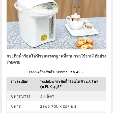
กระติกน้ำร้อนไฟฟ้ารุ่นมาตรฐานที่สามารถใช้งานได้อย่าง
ง่ายดาย
รายละเอียดสินค้า Toshiba PLK 45SF
รายละเอียด
Toshiba กระติกน้ำร้อนไฟฟ้า 4.5 ลิตร
รุ่น PLK-45SF
ขนาดบรรจุ
4.5 ลิตร
ขนาด
224 x 306 x 283 มม