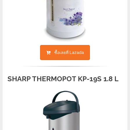
ซื้อเลยที่ Lazada
SHARP THERMOPOT KP-19S 1.8 L