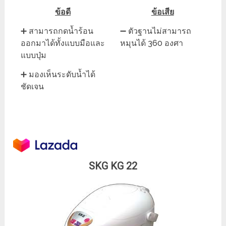
ข้อดี
ข้อเสีย
➕ สามารถกดน้ำร้อน
➖ ตัวฐานไม่สามารถ
ออกมาได้ทั้งแบบมือและ
หมุนได้ 360 องศา
แบบปุ่ม
➕ มองเห็นระดับน้ำได้
ชัดเจน
SKG KG 22