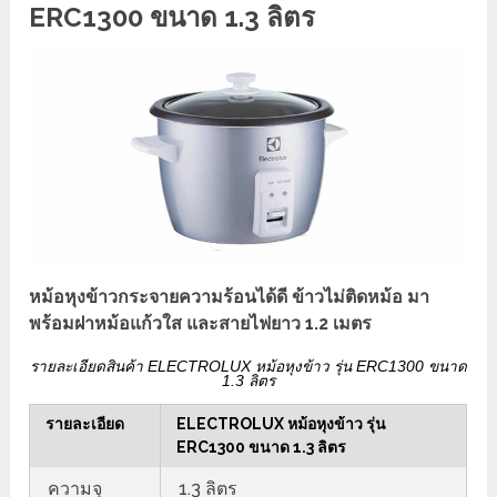
ERC1300 ขนาด 1.3 ลิตร
หม้อหุงข้าวกระจายความร้อนได้ดี ข้าวไม่ติดหม้อ มา
พร้อมฝาหม้อแก้วใส และสายไฟยาว 1.2 เมตร
รายละเอียดสินค้า ELECTROLUX หม้อหุงข้าว รุ่น ERC1300 ขนาด
1.3 ลิตร
รายละเอียด
ELECTROLUX หม้อหุงข้าว รุ่น
ERC1300 ขนาด 1.3 ลิตร
ความจุ
1.3 ลิตร