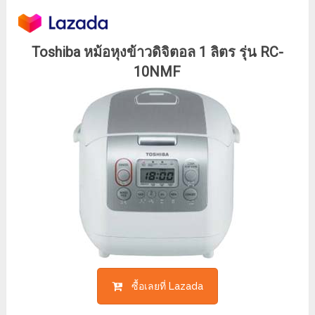
Toshiba หม้อหุงข้าวดิจิตอล 1 ลิตร รุ่น RC-
10NMF
ซื้อเลยที่ Lazada