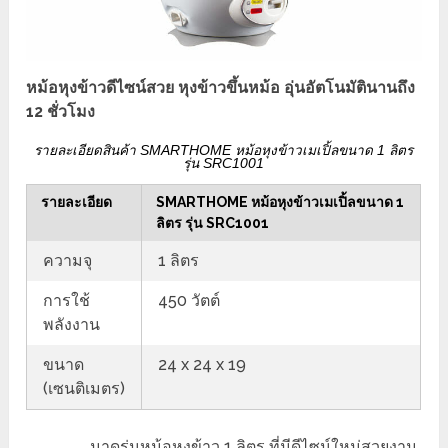
หม้อหุงข้าวดีไซน์สวย หุงข้าวขึ้นหม้อ อุ่นอัตโนมัตินานถึง
12 ชั่วโมง
รายละเอียดสินค้า SMARTHOME หม้อหุงข้าวเมเปิ้ลขนาด 1 ลิตร
รุ่น SRC1001
รายละเอียด
SMARTHOME หม้อหุงข้าวเมเปิ้ลขนาด 1
ลิตร รุ่น SRC1001
ความจุ
1 ลิตร
การใช้
450 วัตต์
พลังงาน
ขนาด
24 x 24 x 19
(เซนติเมตร)
มาดูรุ่นหม้อหุงข้าว 1 ลิตร ที่มีดีไซน์ใหม่สวยงาม