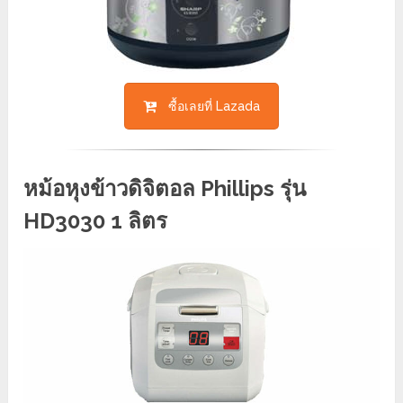
ซื้อเลยที่ Lazada
หม้อหุงข้าวดิจิตอล Phillips รุ่น
HD3030 1 ลิตร