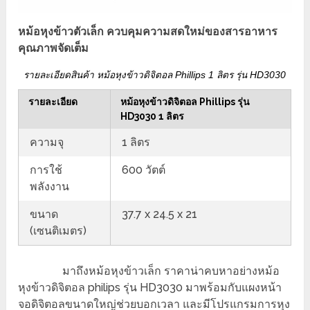
หม้อหุงข้าวตัวเล็ก ควบคุมความสดใหม่ของสารอาหาร
คุณภาพจัดเต็ม
รายละเอียดสินค้า หม้อหุงข้าวดิจิตอล Phillips 1 ลิตร รุ่น HD3030
รายละเอียด
หม้อหุงข้าวดิจิตอล Phillips รุ่น
HD3030 1 ลิตร
ความจุ
1 ลิตร
การใช้
600 วัตต์
พลังงาน
ขนาด
37.7 x 24.5 x 21
(เซนติเมตร)
มาถึงหม้อหุงข้าวเล็ก ราคาน่าคบหาอย่างหม้อ
หุงข้าวดิจิตอล philips รุ่น HD3030 มาพร้อมกับแผงหน้า
จอดิจิตอลขนาดใหญ่ช่วยบอกเวลา และมีโปรแกรมการหุง