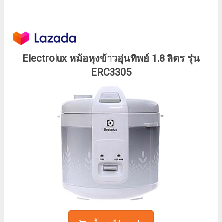
Electrolux หม้อหุงข้าวอุ่นทิพย์ 1.8 ลิตร รุ่น
ERC3305