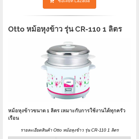
ซื้อเลยที่ Lazada
Otto หม้อหุงข้าว รุ่น CR-110 1 ลิตร
หม้อหุงข้าวขนาด 1 ลิตร เหมาะกับการใช้งานได้ทุกครัว
เรือน
รายละเอียดสินค้า Otto หม้อหุงข้าว รุ่น CR-110 1 ลิตร