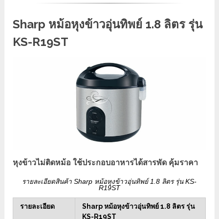
Sharp หม้อหุงข้าวอุ่นทิพย์ 1.8 ลิตร รุ่น
KS-R19ST
หุงข้าวไม่ติดหม้อ ใช้ประกอบอาหารได้สารพัด คุ้มราคา
รายละเอียดสินค้า Sharp หม้อหุงข้าวอุ่นทิพย์ 1.8 ลิตร รุ่น KS-
R19ST
รายละเอียด
Sharp หม้อหุงข้าวอุ่นทิพย์ 1.8 ลิตร รุ่น
KS-R19ST