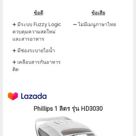
ข้อดี
ข้อเสีย
➕ มีระบบ Fuzzy Logic
➖ ไม่มีเมนูภาษาไทย
ควบคุมความสดใหม่
และสารอาหาร
➕ มีช่องระบายไอน้ำ
➕ เคลือบสารกันอาหาร
ติด
Phillips 1 ลิตร รุ่น HD3030