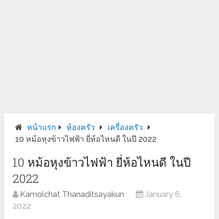
หน้าแรก
ห้องครัว
เครื่องครัว
10 หม้อหุงข้าวไฟฟ้า ยี่ห้อไหนดี ในปี 2022
10 หม้อหุงข้าวไฟฟ้า ยี่ห้อไหนดี ในปี
2022
Kamolchat Thanaditsayakun
January 6,
2022