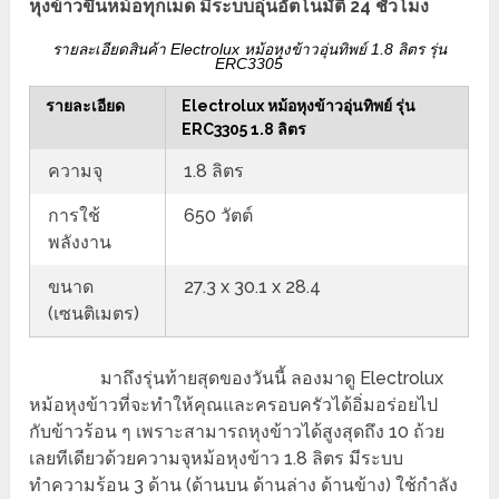
หุงข้าวขึ้นหม้อทุกเม็ด มีระบบอุ่นอัตโนมัติ 24 ชั่วโมง
รายละเอียดสินค้า Electrolux หม้อหุงข้าวอุ่นทิพย์ 1.8 ลิตร รุ่น
ERC3305
รายละเอียด
Electrolux หม้อหุงข้าวอุ่นทิพย์ รุ่น
ERC3305 1.8 ลิตร
ความจุ
1.8 ลิตร
การใช้
650 วัตต์
พลังงาน
ขนาด
27.3 x 30.1 x 28.4
(เซนติเมตร)
มาถึงรุ่นท้ายสุดของวันนี้ ลองมาดู Electrolux
หม้อหุงข้าวที่จะทำให้คุณและครอบครัวได้อิ่มอร่อยไป
กับข้าวร้อน ๆ เพราะสามารถหุงข้าวได้สูงสุดถึง 10 ถ้วย
เลยทีเดียวด้วยความจุหม้อหุงข้าว 1.8 ลิตร มีระบบ
ทำความร้อน 3 ด้าน (ด้านบน ด้านล่าง ด้านข้าง) ใช้กำลัง