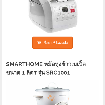
ซื้อเลยที่ Lazada
SMARTHOME หม้อหุงข้าวเมเปิ้ล
ขนาด 1 ลิตร รุ่น SRC1001