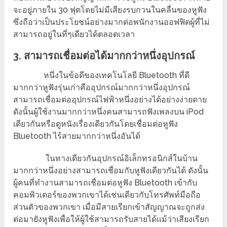
จะอยู่ภายใน 30 ฟุตโดยไม่มีเสียงรบกวนในคลื่นของหูฟัง
ซึ่งถือว่าเป็นประโยชน์อย่างมากต่อพนักงานออฟฟิตผู้ที่ไม่
สามารถอยู่ในที่ๆเดียวได้ตลอดเวลา
3. สามารถเชื่อมต่อได้มากกว่าหนึ่งอุปกรณ์
หนึ่งในข้อดีของเทคโนโลยี Bluetooth ที่ดี
มากกว่าหูฟังรุ่นเก่าคืออุปกรณ์มากกว่าหนึ่งอุปกรณ์
สามารถเชื่อมต่ออุปกรณ์ไฟฟ้าหนึ่งอย่างได้อย่างง่ายดาย
ดังนั้นผู้ใช้งานมากกว่าหนึ่งคนสามารถฟังเพลงบน iPod
เดียวกันหรือดูหนังเรื่องเดียวกันโดยเชื่อมต่อหูฟัง
Bluetooth ไร้สายมากกว่าหนึ่งอันได้
ในทางเดียวกันอุปกรณ์อิเล็กทรอนิกส์ในบ้าน
มากกว่าหนึ่งอย่างสามารถเชื่อมกับหูฟังเดียวกันได้ ดังนั้น
ผู้คนที่ทำงานสามารถเชื่อมต่อหูฟัง Bluetooth เข้ากับ
คอมพิวเตอร์ของพวกเขาได้เช่นเดียวกับโทรศัพท์มือถือ
ส่วนตัวของพวกเขา เมื่อมีสายเรียกเข้าสัญญาณจะถูกส่ง
ต่อมายังหูฟังเพื่อให้ผู้ใช้สามารถรับสายได้แม้ว่าเสียงเรียก