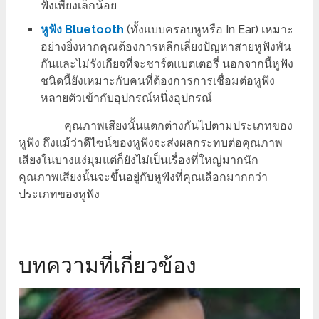
ฟังเพียงเล็กน้อย
หูฟัง Bluetooth
(ทั้งแบบครอบหูหรือ In Ear) เหมาะ
อย่างยิ่งหากคุณต้องการหลีกเลี่ยงปัญหาสายหูฟังพัน
กันและไม่รังเกียจที่จะชาร์ตแบตเตอรี่ นอกจากนี้หูฟัง
ชนิดนี้ยังเหมาะกับคนที่ต้องการการเชื่อมต่อหูฟัง
หลายตัวเข้ากับอุปกรณ์หนึ่งอุปกรณ์
คุณภาพเสียงนั้นแตกต่างกันไปตามประเภทของ
หูฟัง ถึงแม้ว่าดีไซน์ของหูฟังจะส่งผลกระทบต่อคุณภาพ
เสียงในบางแง่มุมแต่ก็ยังไม่เป็นเรื่องที่ใหญ่มากนัก
คุณภาพเสียงนั้นจะขึ้นอยู่กับหูฟังที่คุณเลือกมากกว่า
ประเภทของหูฟัง
บทความที่เกี่ยวข้อง