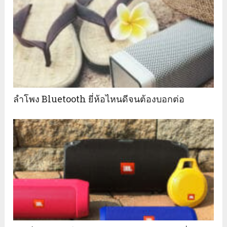
ลำโพง Bluetooth ยี่ห้อไหนดีจนต้องบอกต่อ