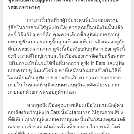
ระยะเวลานานๆ
เรามาเริ่มกันที่ว่าผู้ใช้บางคนนั้นไม่ชอบความ
รู้สึกในการสวมใส่หูฟัง In Ear หากคุณเป็นหนึ่งในนั้นแล้ว
ล่ะก็ วิธีแก้ปัญหาก็คือ คุณควรเลือกซื้อหูฟังแบบครอบหู
แทน หูฟังแบบครอบหูนั้นถูกสร้างมาเพื่อการฟังเพลงอยู่กับ
ที่เป็นระยะเวลานานๆ หูฟังนี้เมื่อเทียบกับหูฟัง In Ear หูฟังนี้
จะมีขนาดที่ใหญ่กว่าและในเรื่องของการจัดเก็บหรือพกพา
ใส่ในกระเป๋านั้นจะใช้พื้นที่มากกว่า หูฟัง In Ears และหูฟัง
แบบครอบหู นั้นแก้ไขปัญหาที่เหมือนกันแต่แก้ไขในวิธีที่
ไม่เหมือนกัน หูฟัง In Ear จะตัดเสียงรบกวนภายนอกจาก
ภายใน ในขณะที่ หูฟังแบบครอบหูนั้นจะตัดเสียงรบกวน
ภายนอกด้วยการครอบหูด้านนอก
หากพูดถึงเรื่องคุณภาพเสียง เมื่อไม่นานนักผู้คน
ถกเถียงกันว่าหูฟัง In Ears นั้นไม่สามารถให้คุณภาพเสียง
ที่ดีเทียบเท่ากับหูฟังแบบครอบหูและนั้นมันก็สมเหตุสมผลดี
เพราะว่าจริงๆแล้วมันเป็นเรื่องที่ยากมากในการผลิตไดร์
เวอร์ที่มีขนาดเล็กพอและละเอียดอ่อนพอที่จะสร้าง