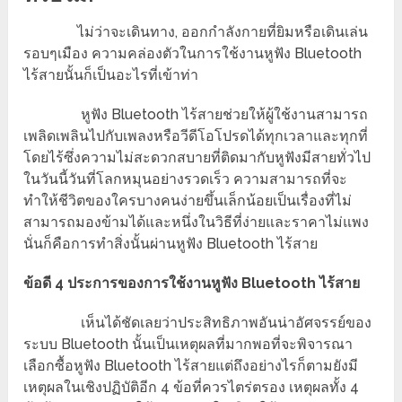
ไม่ว่าจะเดินทาง, ออกกำลังกายที่ยิมหรือเดินเล่น
รอบๆเมือง ความคล่องตัวในการใช้งานหูฟัง Bluetooth
ไร้สายนั้นก็เป็นอะไรที่เข้าท่า
หูฟัง Bluetooth ไร้สายช่วยให้ผู้ใช้งานสามารถ
เพลิดเพลินไปกับเพลงหรือวีดีโอโปรดได้ทุกเวลาและทุกที่
โดยไร้ซึ่งความไม่สะดวกสบายที่ติดมากับหูฟังมีสายทั่วไป
ในวันนี้วันที่โลกหมุนอย่างรวดเร็ว ความสามารถที่จะ
ทำให้ชีวิตของใครบางคนง่ายขึ้นเล็กน้อยเป็นเรื่องที่ไม่
สามารถมองข้ามได้และหนึ่งในวิธีที่ง่ายและราคาไม่แพง
นั่นก็คือการทำสิ่งนั้นผ่านหูฟัง Bluetooth ไร้สาย
ข้อดี 4 ประการของการใช้งานหูฟัง Bluetooth ไร้สาย
เห็นได้ชัดเลยว่าประสิทธิภาพอันน่าอัศจรรย์ของ
ระบบ Bluetooth นั้นเป็นเหตุผลที่มากพอที่จะพิจารณา
เลือกซื้อหูฟัง Bluetooth ไร้สายแต่ถึงอย่างไรก็ตามยังมี
เหตุผลในเชิงปฏิบัติอีก 4 ข้อที่ควรไตร่ตรอง เหตุผลทั้ง 4