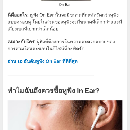
On Ear
นี่คืออะไร:
หูฟัง On Ear นั้นจะมีขนาดที่กะทัดรัดกว่าหูฟัง
แบบครอบหู โดยในส่วนของหูฟังจะมีขนาดที่เล็กกว่าและมี
เสียงเบสที่เบากว่าเล็กน้อย
เหมาะกับใคร:
ผู้ฟังที่ต้องการในความสะดวกสบายของ
การสวมใส่และชอบในดีไซน์ที่กะทัดรัด
อ่าน 10 อันดับหูฟัง On Ear ที่ดีที่สุด
ทำไมฉันถึงควรซื้อหูฟัง In Ear?