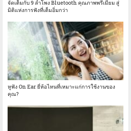
จัดเต็มกับ 9 ลำโพง Bluetooth คุณภาพพรีเมี่ยม สู่
มิติแห่งการฟังที่เต็มอิ่มกว่า
หูฟัง On Ear ยี่ห้อไหนที่เหมาะแก่การใช้งานของ
คุณ?