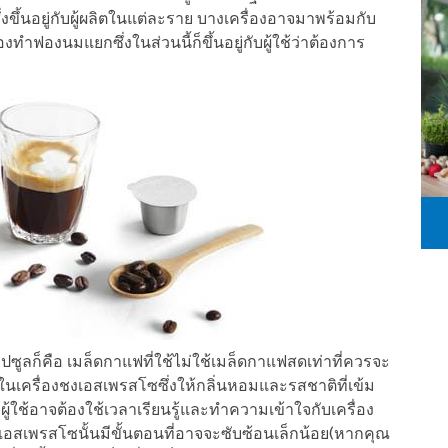
งขึ้นอยู่กับผู้ผลิตในแต่ละราย บางเครื่องอาจมาพร้อมกับ
ทำฟองนมแยกซึ่งในส่วนนี้ก็ขึ้นอยู่กับผู้ใช้ว่าต้องการ
ซูลก็คือ เมล็ดกาแฟที่ใช้ไม่ใช้เมล็ดกาแฟสดเท่าที่ควรจะ
ในเครื่องชงเอสเพรสโซซึ่งให้กลิ่นหอมและรสชาติที่เข้ม
ผู้ใช้อาจต้องใช้เวลาเรียนรู้และทำความเข้าใจกับเครื่อง
เอสเพรสโซนั้นมีขั้นตอนที่อาจจะซับซ้อนเล็กน้อย(หากคุณ