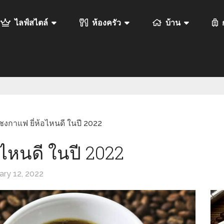
ไลฟ์สไตล์
ห้องครัว
บ้าน
งชงกาแฟ ยี่ห้อไหนดี ในปี 2022
อไหนดี ในปี 2022
ary 12, 2022