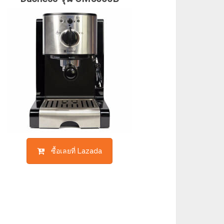
ซื้อเลยที่ Lazada