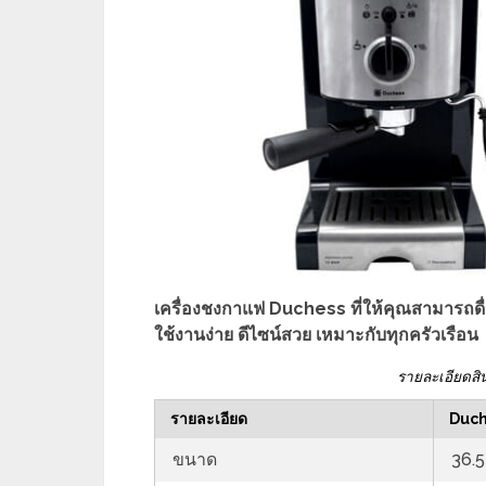
เครื่องชงกาแฟ Duchess ที่ให้คุณสามารถดื่
ใช้งานง่าย ดีไซน์สวย เหมาะกับทุกครัวเรือน
รายละเอียดสิ
รายละเอียด
Duch
ขนาด
36.5