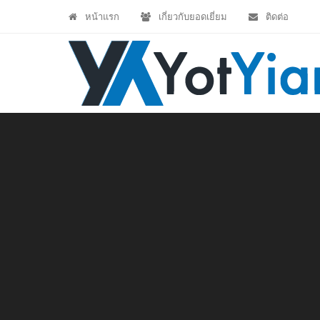
หน้าแรก
เกี่ยวกับยอดเยี่ยม
ติดต่อ