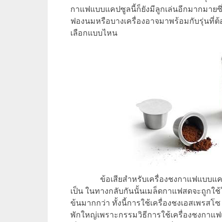
กาแฟแบบแคปซูลนี้ก็ยังมีลูกเล่นอีกมากมายซึ่
ฟองนมหรือบางเครื่องอาจมาพร้อมกับรุ่นที่ต้อง
เลือกแบบไหน
ข้อเสียสำหรับเครื่องชงกาแฟแบบแคป
เป็น ในทางกลับกันนั้นเมล็ดกาแฟสดจะถูกใช้
ข้นมากกว่า ทั้งนี้การใช้เครื่องชงเอสเพรสโซ 
พักใหญ่เพราะกรรมวิธีการใช้เครื่องชงกาแฟ