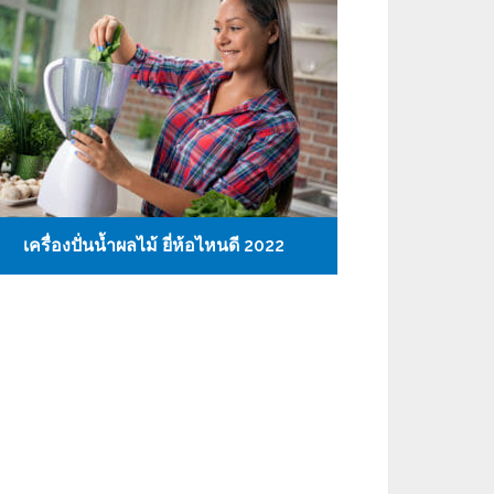
เครื่องปั่นน้ำผลไม้ ยี่ห้อไหนดี 2022