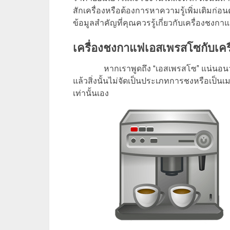
สักเครื่องหรือต้องการหาความรู้เพิ่มเติมก่อน
ข้อมูลสำคัญที่คุณควรรู้เกี่ยวกับเครื่องชงกาแ
เครื่องชงกาแฟเอสเพรสโซกับเคร
หากเราพูดถึง “เอสเพรสโซ” แน่นอน
แล้วสิ่งนั้นไม่จัดเป็นประเภทการชงหรือเป็น
เท่านั้นเอง