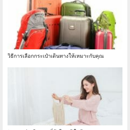
วิธีการเลือกกระเป๋าเดินทางให้เหมาะกับคุณ