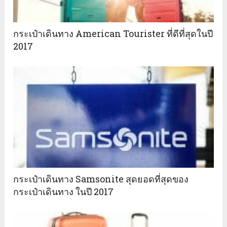
กระเป๋าเดินทาง American Tourister ที่ดีที่สุดในปี
2017
กระเป๋าเดินทาง Samsonite สุดยอดที่สุดของ
กระเป๋าเดินทาง ในปี 2017