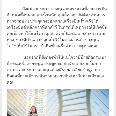
ถึงแม้ว่ากระเป๋าของคุณจะตรงตามที่สายการบิน
กำหนดทั้งขนาดและน้ำหนัก คุณก็อาจจะยังต้องผ่านการ
ตรวจสอบ ณ ประตูทางออกหากเครื่องบินเต็มหรือได้
เครื่องบินลำเล็กกว่าที่คาดไว้ ในกรณีที่เหตุการณ์นี้เกิดขึ้น
คุณต้องทำให้แน่ใจว่าทุกสิ่งที่จำเป็นเช่น เอกสารการเดิน
ทาง, ของมีค่าและยาถูกเก็บไว้ในของส่วนตัวของคุณ
ไม่ใช่เก็บไว้ในกระเป๋าถือขึ้นเครื่อง ณ ประตูทางออก
นอกจากนี้ยังต้องทำให้แน่ใจว่ามีป้ายติดกระเป๋า
ถือขึ้นเครื่องของคุณ ประตูทางออกมักผิดพลาดในการ
ตรวจสอบกระเป๋าและคุณต้องมีรายละเอียดข้อมูลการ
ติดต่อที่กระเป๋ากรณีหากสายการบินหลงลืมกระเป๋าของ
คุณ