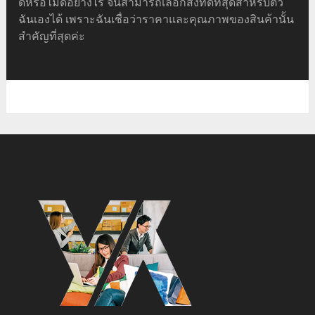
ดีหรือไม่ดีอย่างไร จนสามารถเลือกสิ่งที่ดีที่สุดสำหรับตัว
ฉันเองได้ เพราะฉันเชื่อว่าราคาและคุณภาพของสินค้านั้น
สำคัญที่สุดค่ะ