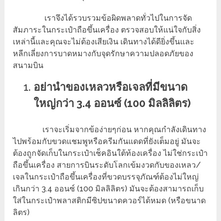
เราจึงได้รวบรวมข้อผิดพลาดทั่วไปในการจัด
สัมภาระในกระเป๋าถือขึ้นเครื่อง ตรวจสอบให้แน่ใจกับสิ่ง
เหล่านี้และคุณจะไม่ต้องเสียเงิน เดินทางได้ดียิ่งขึ้นและ
หลีกเลี่ยงการบาดหมางกับจุดรักษาความปลอดภัยของ
สนามบิน
อย่านำของเหลวหรือเจลที่มีขนาด
ใหญ่กว่า 3.4 ออนซ์ (100 มิลลิลิตร)
เราจะเริ่มจากข้อง่ายๆก่อน หากคุณกำลังเดินทาง
ไปพร้อมกับขวดแชมพูหรือครีมกันแดดที่ยังเต็มอยู่ มันจะ
ต้องถูกจัดเก็บในกระเป๋าเช็คอินใต้ท้องเครื่อง ไม่ใช่กระเป๋า
ถือขึ้นเครื่อง สายการบินระดับโลกเข้มงวดกับของเหลว/
เจลในกระเป๋าถือขึ้นเครื่องที่ขวดบรรจุภัณฑ์ต้องไม่ใหญ่
เกินกว่า 3.4 ออนซ์ (100 มิลลิลิตร) มันจะต้องสามารถเก็บ
ใส่ในกระเป๋าพลาสติกมีซิปขนาดควอร์ได้หมด (หรือขนาด
ลิตร)