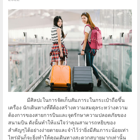
มีศิลปะในการจัดเก็บสัมภาระในกระเป๋าถือขึ้น
เครื่อง นักเดินทางที่ดีต้องสร้างความสมดุลระหว่างความ
ต้องการของสายการบินและจุดรักษาความปลอดภัยของ
สนามบิน ดังนั้นทำให้แน่ใจว่าคุณสามารถหยิบของ
สำคัญๆได้อย่างง่ายดายและจำไว้ว่ายิ่งมีสัมภาระน้อยเท่า
ไหร่มันก็จะยิ่งทำให้คุณเดินทางสะดวกสบายมากเท่านั้น