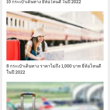
10 กระเป๋าเดินทาง ยี่ห้อไหนดี ในปี 2022
8 กระเป๋าเดินทาง ราคาไม่ถึง 1,000 บาท ยี่ห้อไหนดี
ในปี 2022