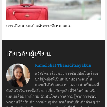
การเลือกกระเป๋าเดินทางที่เหมาะสม
เกี่ยวกับผู้เขียน
Kamolchat Thanaditsayakun
สวัสดีค่ะ เรื่องของการช็อปปิ้งเป็นเรื่องที่
ปกติผู้หญิงที่เป็นแม่บ้านอย่างฉันนั้น
พลาดไม่ได้เลยนะคะ เพราะฉันเป็นคนที่
ตัดสินใจในการซื้อสิ่งของเกี่ยวกับทุกสิ่งที่ใช้ในบ้าน หรือ
แม้แต่เสื้อผ้า หน้าผม ฉันมั่นใจค่ะว่าความรู้จากการชอบ
หาอ่านรีวิวสินค้า การผ่านหูผ่านตาเกี่ยวกับสินค้าต่าง ๆ ว่า