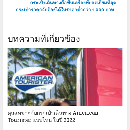
กระเป๋าเดินทางถือขึ้นเครื่องที่ยอดเยี่ยมที่สุด
:
กระเป๋าราคาจับต้องได้ในราคาต่ำกว่า 1,000 บาท
บทความที่เกี่ยวข้อง
คุณเหมาะกับกระเป๋าเดินทาง American
Tourister แบบไหน ในปี 2022