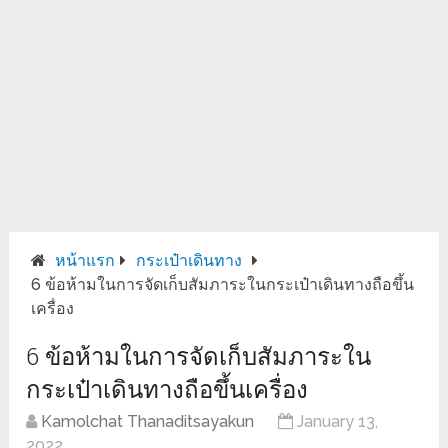
หน้าแรก
กระเป๋าเดินทาง
6 ข้อห้ามในการจัดเก็บสัมภาระในกระเป๋าเดินทางถือขึ้น
เครื่อง
6 ข้อห้ามในการจัดเก็บสัมภาระใน
กระเป๋าเดินทางถือขึ้นเครื่อง
Kamolchat Thanaditsayakun
January 13,
2022