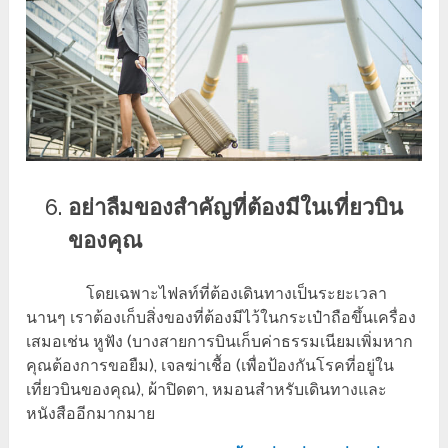
อย่าลืมของสำคัญที่ต้องมีในเที่ยวบิน
ของคุณ
โดยเฉพาะไฟลท์ที่ต้องเดินทางเป็นระยะเวลา
นานๆ เราต้องเก็บสิ่งของที่ต้องมีไว้ในกระเป๋าถือขึ้นเครื่อง
เสมอเช่น หูฟัง (บางสายการบินเก็บค่าธรรมเนียมเพิ่มหาก
คุณต้องการขอยืม), เจลฆ่าเชื้อ (เพื่อป้องกันโรคที่อยู่ใน
เที่ยวบินของคุณ), ผ้าปิดตา, หมอนสำหรับเดินทางและ
หนังสืออีกมากมาย