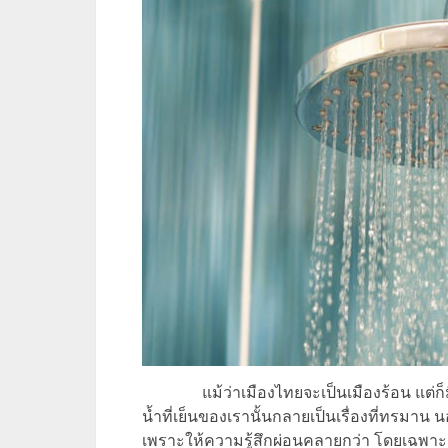
แม้ว่าเมืองไทยจะเป็นเมืองร้อน แต่
น้ำที่เย็นของเรานั้นกลายเป็นเรื่องที่ทรมาน
เพราะให้ความรู้สึกผ่อนคลายกว่า โดยเฉพาะอย