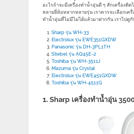
อะไรถ้าจะมีเครื่องทำน้ำอุ่นดี ๆ สักเครื่องติ
หลายยี่ห้อหลากหลายรุ่น เราควรจะเลือกเครื่องท
ทำน้ำอุ่นที่ไม่มีไม่ได้แล้วมาฝากกัน เราไปดูก
Sharp รุ่น WH-33
Electrolux รุ่น EWE351GXDW
Panasonic รุ่น DH-3PL1TH
Stiebel รุ่น AQ45E-2
Toshiba รุ่น WH-3511J
Mazuma รุ่น Crystal
Electrolux รุ่น EWE451GXDW
Toshiba รุ่น WH-4511G
1. Sharp เครื่องทำน้ำอุ่น 3500