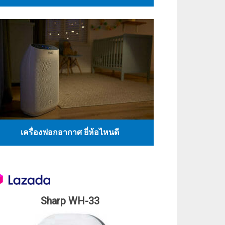
เครื่องฟอกอากาศ ยี่ห้อไหนดี
Sharp WH-33