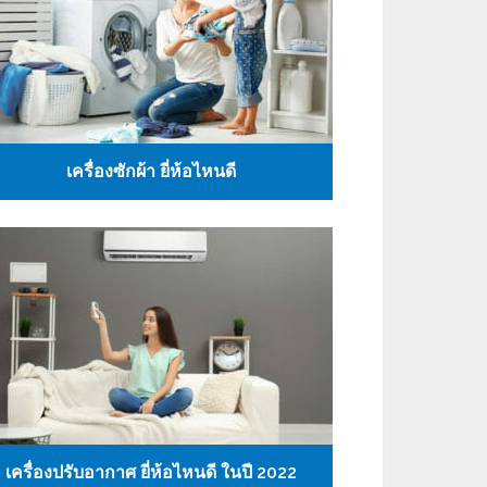
เครื่องซักผ้า ยี่ห้อไหนดี
เครื่องปรับอากาศ ยี่ห้อไหนดี ในปี 2022