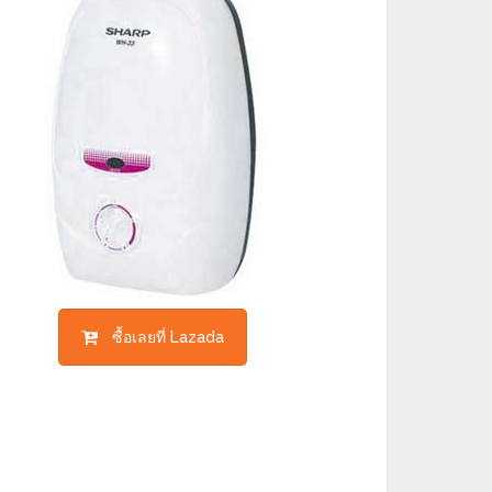
ซื้อเลยที่ Lazada