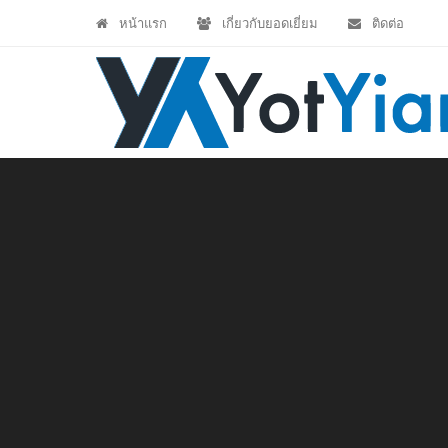
หน้าแรก
เกี่ยวกับยอดเยี่ยม
ติดต่อ