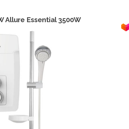
 Allure Essential 3500W