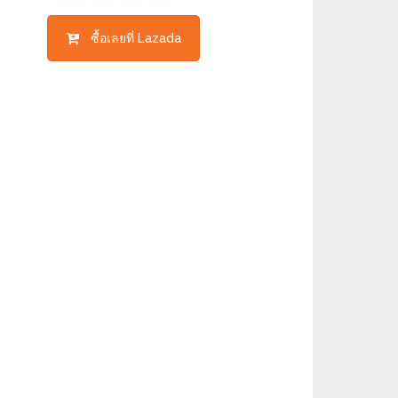
ซื้อเลยที่ Lazada