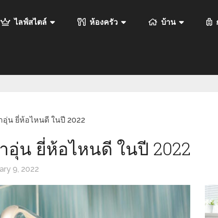
ไลฟ์สไตล์
ห้องครัว
บ้าน
อุ่น ยี่ห้อไหนดี ในปี 2022
อุ่น ยี่ห้อไหนดี ในปี 2022
ary 9, 2022