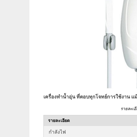
เครื่องทำน้ำอุ่น ที่ตอบทุกโจทย์การใช้งาน แม้
รายละเอ
รายละเอียด
กำลังไฟ