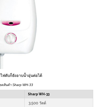
ไฟดับก็ยังอาบน้ำอุ่นต่อได้
ียดสินค้า Sharp WH-33
Sharp WH-33
3,500 วัตต์