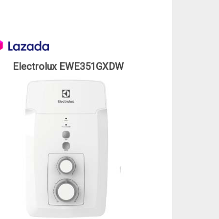
Electrolux EWE351GXDW