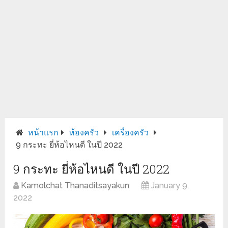
หน้าแรก
ห้องครัว
เครื่องครัว
9 กระทะ ยี่ห้อไหนดี ในปี 2022
9 กระทะ ยี่ห้อไหนดี ในปี 2022
Kamolchat Thanaditsayakun
January 9,
2022