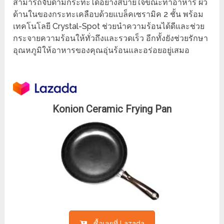
สามารถจับด้ามกระทะได้อย่างสบายใจขณะทำอาหาร ผิว
ด้านในของกระทะเคลือบด้วยแบล็คเซรามิค 2 ชั้น พร้อม
เทคโนโลยี Crystal-Spot ช่วยนำความร้อนได้ดีและช่วย
กระจายความร้อนให้ทั่วถึงและรวดเร็ว อีกทั้งยังช่วยรักษา
อุณหภูมิให้อาหารของคุณอุ่นร้อนและอร่อยอยู่เสมอ
Konion Ceramic Frying Pan
ซื้อเลยที่ Lazada