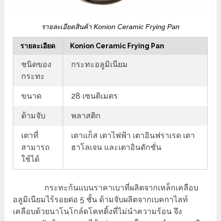
รายละเอียดสินค้า Konion Ceramic Frying Pan
รายละเอียด
Konion Ceramic Frying Pan
ชนิดของ
กระทะอลูมิเนียม
กระทะ
ขนาด
28 เซนติเมตร
ด้ามจับ
พลาสติก
เตาที่
เตาแก็ส เตาไฟฟ้า เตาอินฟราเรด เตา
สามารถ
ฮาโลเจน และเตาอินดักชั่น
ใช้ได้
กระทะก้นแบนราคาเบาที่ผลิตจากเหล็กเคลือบ
อลูมิเนียมไร้รอยต่อ 5 ชั้น ด้ามจับผลิตจากเบคกาไลท์
เคลือบด้วยนาโนโกล์ดโคทติ้งที่ไม่นำความร้อน จึง