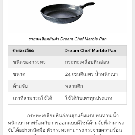
รายละเอียดสินค้า Dream Chef Marble Pan
รายละเอียด
Dream Chef Marble Pan
ชนิดของกระทะ
กระทะเคลือบหินอ่อน
ขนาด
24 เซนติเมตร น้ำหนักเบา
ด้ามจับ
พลาสติก
เตาที่สามารถใช้ได้
ใช้ได้กับเตาทุกประเภท
กระทะเคลือบหินอ่อนสุดแข็งแรง ทนทาน น้ำ
หนักเบา มาพร้อมกับการออกแบบดีไซน์ด้ามจับที่สามารถ
จับได้อย่างถนัดมือ ตัวกระทะสามารถกระจายความร้อน