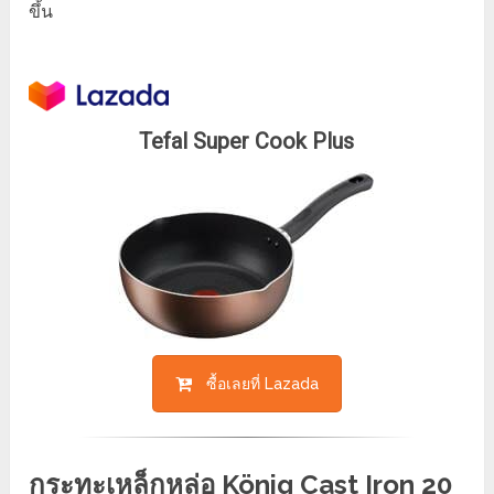
ขึ้น
Tefal Super Cook Plus
ซื้อเลยที่ Lazada
กระทะเหล็กหล่อ König Cast Iron 20