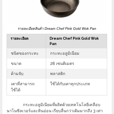
รายละเอียดสินค้า Dream Chef Pink Gold Wok Pan
รายละเอียด
Dream Chef Pink Gold Wok
Pan
ชนิดของกระทะ
กระทะอลูมิเนียม
ขนาด
28 เซนติเมตร
ด้ามจับ
พลาสติก
เตาที่สามารถ
ใช้ได้กับเตาทุกประเภท
ใช้ได้
กระทะอลูมิเนียมที่ผลิตด้วยเทคโนโลยีเคลือบ
นาโนซิลเวอร์และหินอ่อน เรียบลื่นกว่าเดิมมากถึง 3 เท่า