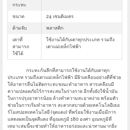
กระทะ
ขนาด
24 เซนติเมตร
ด้ามจับ
พลาสติก
เตาที่
ใช้งานได้กับเตาทุกประเภท รวมถึง
สามารถ
เตาแม่เหล็กไฟฟ้า
ใช้ได้
กระทะก้นลึกที่สามารถใช้งานได้กับเตาทุก
ประเภท รวมถึงเตาแม่เหล็กไฟฟ้า มีผิวเคลือบอย่างดีที่ช่วย
ให้อาหารลื่นไม่ติดกระทะขณะทำอาหาร สารเคลือบมี
ความปลอดภัยไร้การสะสมในร่างกาย อีกทั้งยังใช้น้ำมัน
ในการปรุงอาหารน้อย ล้างทำความสะอาดง่าย พร้อมตัว
ช่วยในการเริ่มทำอาหาร สะดวกสบายด้วยเทคโนโลยีเธอ
ร์โมสปอทเทคโนโลยี (จุดแดง) ที่พร้อมใช้งานเมื่อมีการ
แสดงผลเป็นจุดสีแดง ที่อุณหภูมิ 180 องศา อุณหภูมิที่
เหมาะสมนี้จะช่วยทำให้อาหารอร่อยและน่าทานมากยิ่ง