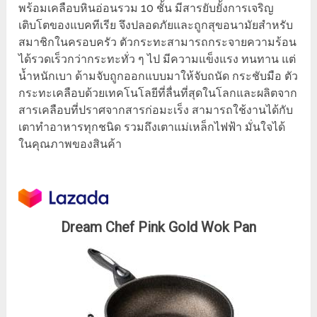
พร้อมเคลือบหินอ่อนรวม 10 ชั้น มีสารยับยั้งการเจริญ
เติบโตของแบคทีเรีย จึงปลอดภัยและถูกสุขอนามัยสำหรับ
สมาชิกในครอบครัว ตัวกระทะสามารถกระจายความร้อน
ได้รวดเร็วกว่ากระทะทั่ว ๆ ไป มีความแข็งแรง ทนทาน แต่
น้ำหนักเบา ด้ามจับถูกออกแบบมาให้จับถนัด กระชับมือ ตัว
กระทะเคลือบด้วยเทคโนโลยีที่ลื่นที่สุดในโลกและผลิตจาก
สารเคลือบที่ปราศจากสารก่อมะเร็ง สามารถใช้งานได้กับ
เตาทำอาหารทุกชนิด รวมถึงเตาแม่เหล็กไฟฟ้า มั่นใจได้
ในคุณภาพของสินค้า
Dream Chef Pink Gold Wok Pan