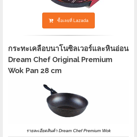
ซื้อเลยที่ Lazada
กระทะเคลือบนาโนซิลเวอร์และหินอ่อน
Dream Chef Original Premium
Wok Pan 28 cm
รายละเอียดสินค้า Dream Chef Premium Wok