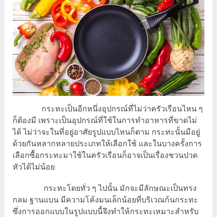
กระทะเป็นอีกหนึ่งอุปกรณ์ที่ไม่ว่าครัวเรือนไหน ๆ
ก็ต้องมี เพราะเป็นอุปกรณ์ที่ใช้ในการทำอาหารที่ขาดไม่
ได้ ไม่ว่าจะในที่อยู่อาศัยรูปแบบไหนก็ตาม กระทะนั้นมีอยู่
ด้วยกันหลากหลายประเภทให้เลือกใช้ และในบางครั้งการ
เลือกซื้อกระทะมาใช้ในครัวเรือนก็อาจเป็นเรื่องชวนปวด
หัวได้ไม่น้อย
กระทะโดยทั่ว ๆ ไปนั้น มักจะมีลักษณะเป็นทรง
กลม ฐานแบน มีความโค้งมนเล็กน้อยที่บริเวณก้นกระทะ
ซึ่งการออกแบบในรูปแบบนี้จึงทำให้กระทะเหมาะสำหรับ