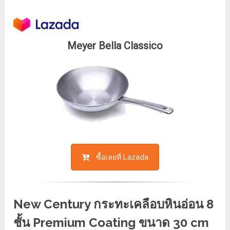
Meyer Bella Classico
ซื้อเลยที่ Lazada
New Century กระทะเคลือบหินอ่อน 8
ชั้น Premium Coating ขนาด 30 cm