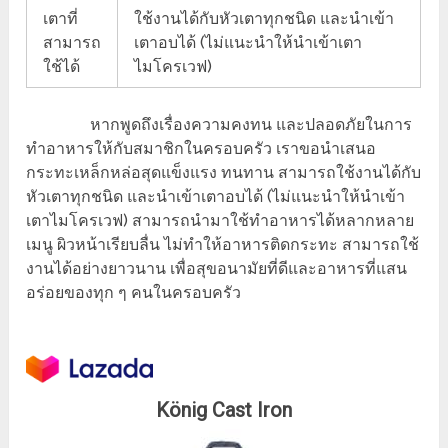
เตาที่
ใช้งานได้กับหัวเตาทุกชนิด และนำเข้า
สามารถ
เตาอบได้ (ไม่แนะนำให้นำเข้าเตา
ใช้ได้
ไมโครเวฟ)
หากพูดถึงเรื่องความคงทน และปลอดภัยในการ
ทำอาหารให้กับสมาชิกในครอบครัว เราขอนำเสนอ
กระทะเหล็กหล่อสุดแข็งแรง ทนทาน สามารถใช้งานได้กับ
หัวเตาทุกชนิด และนำเข้าเตาอบได้ (ไม่แนะนำให้นำเข้า
เตาไมโครเวฟ) สามารถนำมาใช้ทำอาหารได้หลากหลาย
เมนู ผิวหน้าเรียบลื่น ไม่ทำให้อาหารติดกระทะ สามารถใช้
งานได้อย่างยาวนาน เพื่อสุขอนามัยที่ดีและอาหารที่แสน
อร่อยของทุก ๆ คนในครอบครัว
König Cast Iron