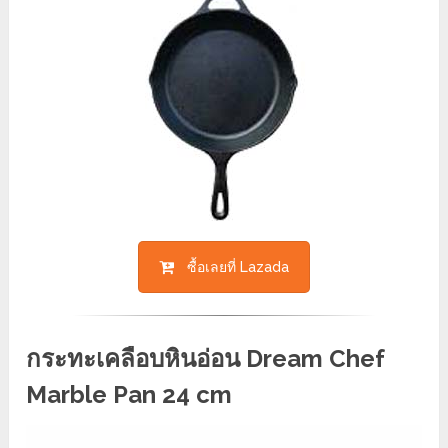
ซื้อเลยที่ Lazada
กระทะเคลือบหินอ่อน Dream Chef
Marble Pan 24 cm