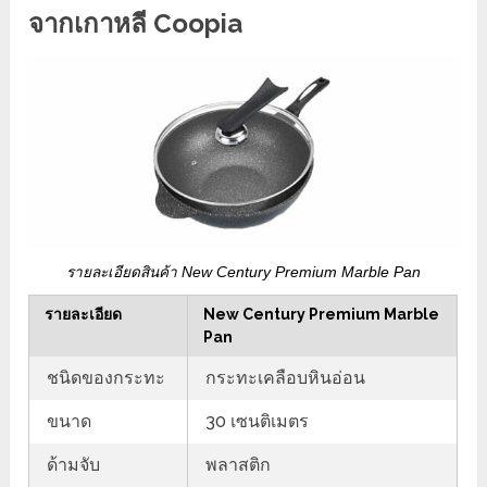
จากเกาหลี Coopia
รายละเอียดสินค้า New Century Premium Marble Pan
รายละเอียด
New Century Premium Marble
Pan
ชนิดของกระทะ
กระทะเคลือบหินอ่อน
ขนาด
30 เซนติเมตร
ด้ามจับ
พลาสติก