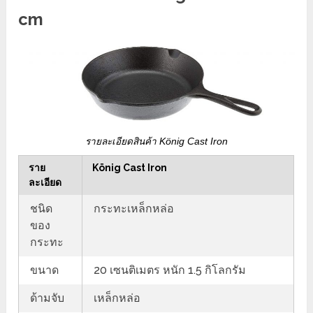
cm
รายละเอียดสินค้า König Cast Iron
ราย
König Cast Iron
ละเอียด
ชนิด
กระทะเหล็กหล่อ
ของ
กระทะ
ขนาด
20 เซนติเมตร หนัก 1.5 กิโลกรัม
ด้ามจับ
เหล็กหล่อ