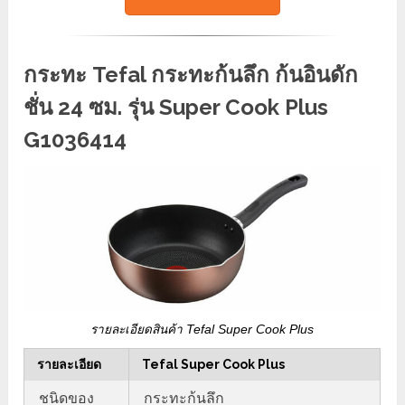
กระทะ Tefal กระทะก้นลึก ก้นอินดัก
ชั่น 24 ซม. รุ่น Super Cook Plus
G1036414
รายละเอียดสินค้า Tefal Super Cook Plus
รายละเอียด
Tefal Super Cook Plus
ชนิดของ
กระทะก้นลึก