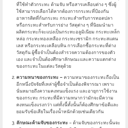
ที่ใช้ทำตัวกระทะ ด้ามจับ หรือสารเคลือบต่าง ๆ ซึ่งผู้
ใช้สามารถเลือกได้หากต้องการกระทะที่ป้องกัน
อาหารติดที่ก้นกระทะ กระทะสำหรับการทอดปลา
หรือกระทะสำหรับการย่าง วัสดุต่าง ๆ ที่นิยมนำมา
ผลิตกระทะก็จะแบ่งเป็นกระทะอลูมิเนียม กระทะเหล็ก
หล่อ กระทะทองเหลือง กระทะเซรามิก กระทะสแตน
เลส หรือกระทะเคลือบหิน การเลือกซื้อกระทะที่ต่าง
วัสดุกัน ผู้ซื้อจำเป็นต้องสำรวจความต้องการของตัว
เอง และจำเป็นต้องศึกษาลักษณะและความแตกต่าง
ของกระทะในแต่ละวัสดุด้วย
ความหนาของกระทะ –
ความหนาของกระทะถือเป็น
อีกหนึ่งปัจจัยที่เหล่าผู้ซื้อจำเป็นต้องพิจารณา เพราะ
นั่นหมายถึงความคงทนแข็งแรง และอายุการใช้งาน
ของกระทะ กระทะที่มีความหนากว่ามักจะมีความ
คงทนแข็งแรงกว่า แต่ทั้งนี้ทั้งนั้นก็ต้องศึกษาข้อดีและ
ยอมรับข้อเสียในเรื่องน้ำหนักด้วยเช่นเดียวกัน
ลักษณะด้ามจับของกระทะ
– ด้ามจับของกระทะนั้นจะ