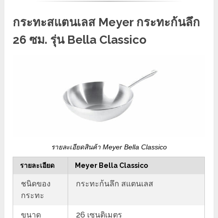
กระทะสแตนเลส Meyer กระทะก้นลึก
26 ซม. รุ่น Bella Classico
รายละเอียดสินค้า Meyer Bella Classico
รายละเอียด
Meyer Bella Classico
ชนิดของ
กระทะก้นลึก สแตนเลส
กระทะ
ขนาด
26 เซนติเมตร