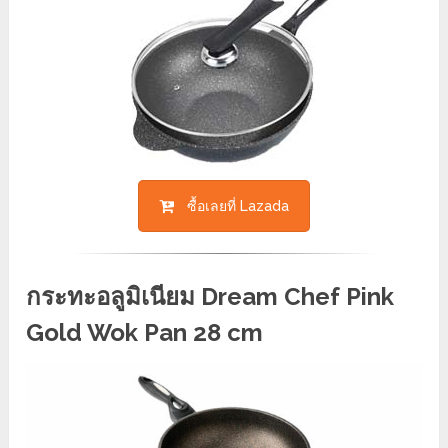
ซื้อเลยที่ Lazada
กระทะอลูมิเนียม Dream Chef Pink
Gold Wok Pan 28 cm