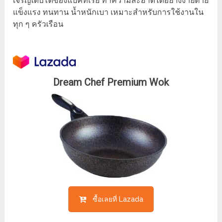
เจริญเติบโตของแบคทีเรีย ทำความสะอาดได้อย่างง่ายดาย
แข็งแรง ทนทาน น้ำหนักเบา เหมาะสำหรับการใช้งานใน
ทุก ๆ ครัวเรือน
Dream Chef Premium Wok
ซื้อเลยที่ Lazada