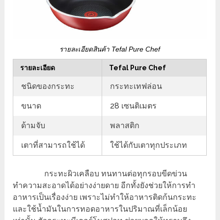
รายละเอียดสินค้า Tefal Pure Chef
รายละเอียด
Tefal Pure Chef
ชนิดของกระทะ
กระทะเทฟล่อน
ขนาด
28 เซนติเมตร
ด้ามจับ
พลาสติก
เตาที่สามารถใช้ได้
ใช้ได้กับเตาทุกประเภท
กระทะผิวเคลือบ ทนทานต่อทุกรอบขีดข่วน
ทำความสะอาดได้อย่างง่ายดาย อีกทั้งยังช่วยให้การทำ
อาหารเป็นเรื่องง่าย เพราะไม่ทำให้อาหารติดก้นกระทะ
และใช้น้ำมันในการทอดอาหารในปริมาณที่เล็กน้อย