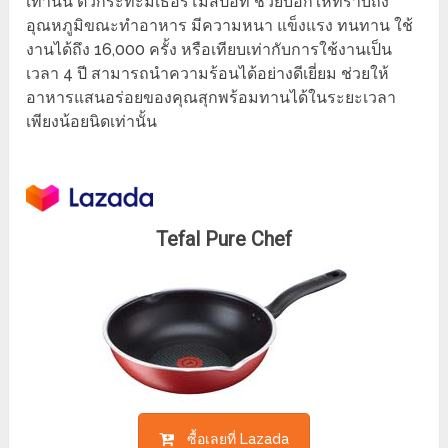
เท่านั้น ตัวกระทะมีเธอร์โมสปอท ช่วยบอกให้ทราบถึง
อุณหภูมิขณะทำอาหาร มีความหนา แข็งแรง ทนทาน ใช้
งานได้ถึง 16,000 ครั้ง หรือเทียบเท่ากับการใช้งานเป็น
เวลา 4 ปี สามารถนำความร้อนได้อย่างดีเยี่ยม ช่วยให้
อาหารแสนอร่อยของคุณสุกพร้อมทานได้ในระยะเวลา
เพียงน้อยนิดเท่านั้น
Tefal Pure Chef
ซื้อเลยที่ Lazada