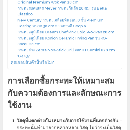
Original Premium Wok Pan 28 cm
กระทะสแตนเลส Meyer กระทะก้นลึก 26 ซม. รุ่น Bella
Classico
New Century กระทะเคลือบหินอ่อน 8 ชั้น Premium
Coating ขนาด 30 cm จากเกาหลี Coopia
กระทะอลูมิเนียม Dream Chef Pink Gold Wok Pan 28 cm
กระทะอลูมิเนียม Konion Ceramic Frying Pan รุ่น KO-
0028F 28 cm
กระทะย่าง Zebra Non-Stick Grill Pan IH Gemini II 28 cm
174437
คุณชอบสินค้านี้หรือไม่?
การเลือกซื้อกระทะให้เหมาะสม
กับความต้องการและลักษณะการ
ใช้งาน
วัสดุที่แตกต่างกัน เหมาะกับการใช้งานที่แตกต่างกั
น –
กระทะนั้นทำมาจากหลากหลายวัสดุ ไม่ว่าจะเป็นวัสดุ