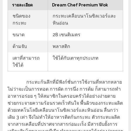
รายละเอียด
Dream Chef Premium Wok
ชนิดของ
กระทะเคลือบนาโนซิลเวอร์และ
กระทะ
หินอ่อน
ขนาด
28 เซนติเมตร
ด้ามจับ
พลาสติก
เตาที่สามารถ
ใช้ได้กับเตาทุกประเภท
ใช้ได้
กระทะก้นลึกที่มีฟังก์ชั่นการใช้งานที่หลากหลาย
ไม่ว่าจะเป็นการทอด การผัด การนึ่ง การต้ม ก็สามารถทำ
อาหารอร่อย ๆ ให้สมาชิกในครอบครัวได้อย่างง่ายดาย
ช่วยกระจายความร้อนรวดเร็วทันใจ พื้นผิวของกระทะผลิต
ด้วยเทคโนโลยีเคลือบนาโนซิลเวอร์และหินอ่อน ลื่นกว่า
เดิม 3 เท่า จึงไม่ทำให้อาหารติดก้นกระทะ ตัวกระทะผลิต
จากสารเคลือบที่ปราศจากสารก่อมะเร็ง มีสารยับยั้งการ