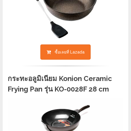
ซื้อเลยที่ Lazada
กระทะอลูมิเนียม Konion Ceramic
Frying Pan รุ่น KO-0028F 28 cm