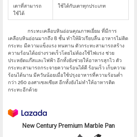
เตาที่สามารถ
ใช้ได้กับเตาทุกประเภท
ใช้ได้
กระทะเคลือบหินอ่อนคุณภาพเยี่ยม ที่มีการ
เคลือบหินอ่อนมากถึง 8 ชั้น ทำให้ผิวเรียบลื่น อาหารไม่ติด
กระทะ มีความแข็งแรง ทนทาน ตัวกระทะสามารถสร้าง
ความร้อนได้อย่างรวดเร็วโดยไม่ต้องใช้ไฟแรง ช่วย
ประหยัดแก๊สและไฟฟ้า อีกทั้งยังช่วยให้อาหารสุกไว ตัว
กระทะสามารถกระจายความร้อนได้ดี ร้อนเร็ว เก็บความ
ร้อนได้นาน มีควันน้อยเมื่อใช้ปรุงอาหารที่ความร้อนต่ำ
กว่า 260 องศาเซลเซียส อีกทั้งยังไม่ทำให้อาหารติด
กระทะอีกด้วย
New Century Premium Marble Pan